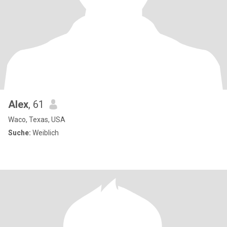
Alex
, 61
Waco, Texas, USA
Suche:
Weiblich