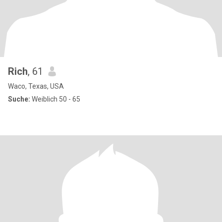
Rich
, 61
Waco, Texas, USA
Suche:
Weiblich 50 - 65