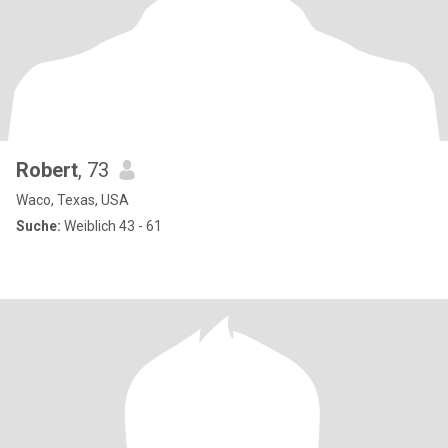
Robert
, 73
Waco, Texas, USA
Suche:
Weiblich 43 - 61