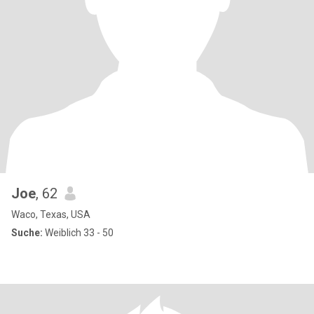
Joe
, 62
Waco, Texas, USA
Suche:
Weiblich 33 - 50