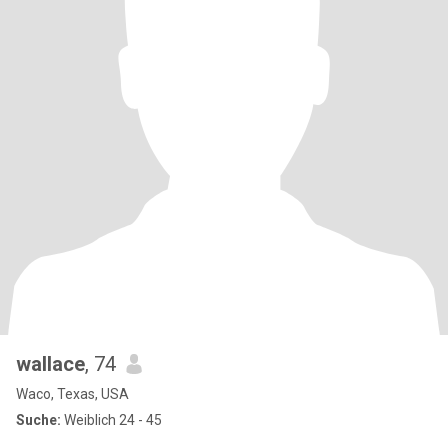
wallace
, 74
Waco, Texas, USA
Suche:
Weiblich 24 - 45