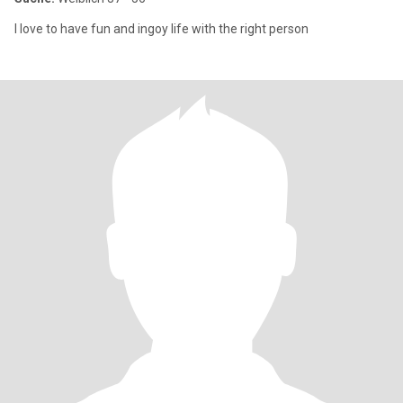
I love to have fun and ingoy life with the right person