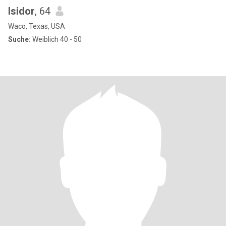
Isidor
, 64
Waco, Texas, USA
Suche:
Weiblich 40 - 50