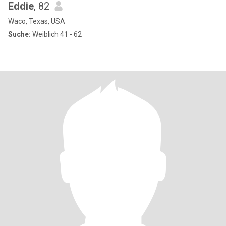
Eddie
, 82
Waco, Texas, USA
Suche:
Weiblich 41 - 62