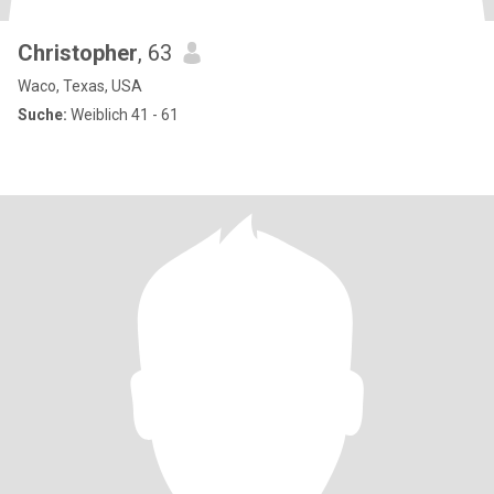
Christopher
, 63
Waco, Texas, USA
Suche:
Weiblich 41 - 61