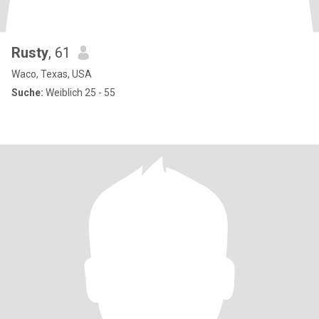
Rusty
, 61
Waco, Texas, USA
Suche:
Weiblich 25 - 55