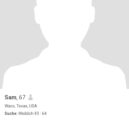
Sam
, 67
Waco, Texas, USA
Suche:
Weiblich 43 - 64