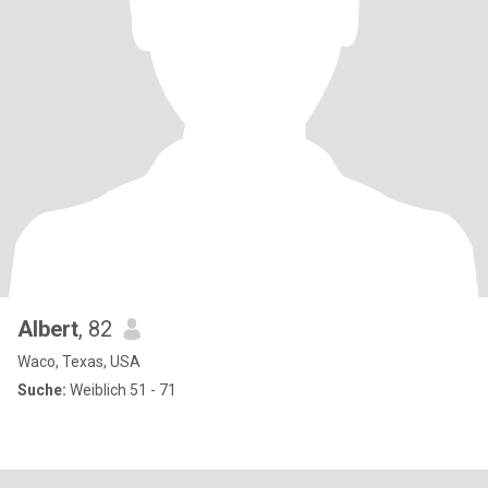
Albert
, 82
Waco, Texas, USA
Suche:
Weiblich 51 - 71