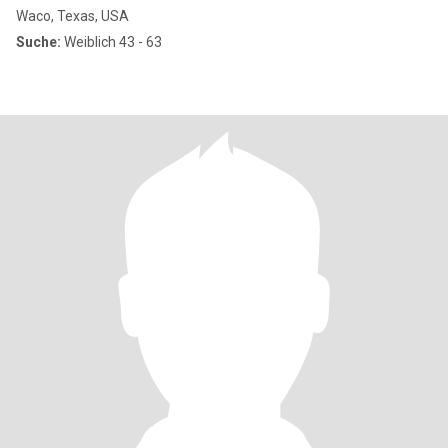
Waco, Texas, USA
Suche:
Weiblich 43 - 63