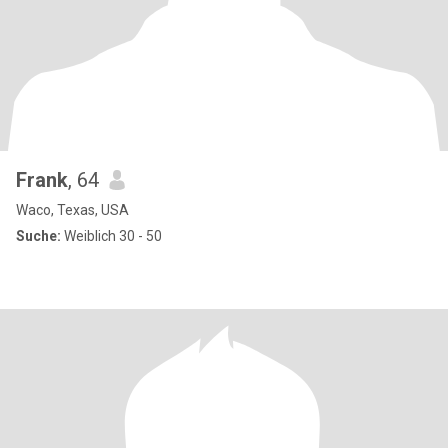
Frank
, 64
Waco, Texas, USA
Suche:
Weiblich 30 - 50