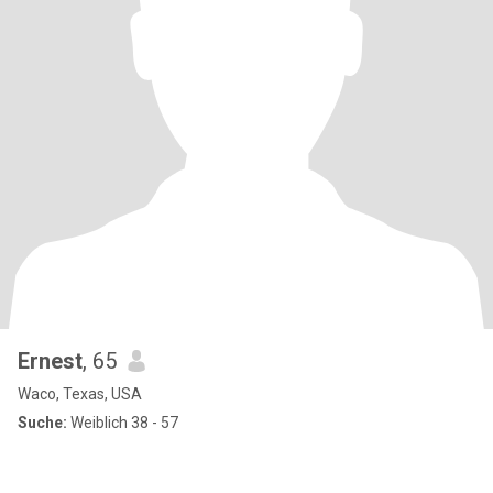
Ernest
, 65
Waco, Texas, USA
Suche:
Weiblich 38 - 57