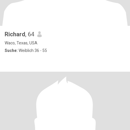
Richard
, 64
Waco, Texas, USA
Suche:
Weiblich 36 - 55