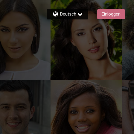
Deutsch
Einloggen