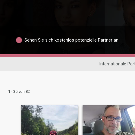
Sehen Sie sich kostenlos potenzielle Partner an
Internationale Pa
1 - 35 von 82