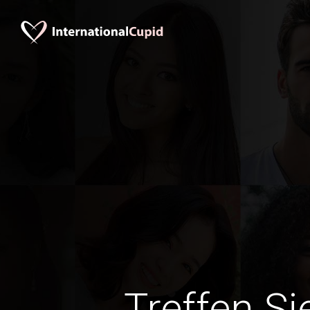
Treffen Si