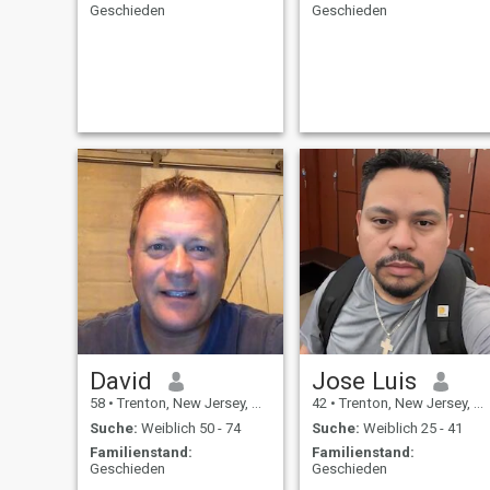
Geschieden
Geschieden
David
Jose Luis
58
•
Trenton, New Jersey, USA
42
•
Trenton, New Jersey, USA
Suche:
Weiblich 50 - 74
Suche:
Weiblich 25 - 41
Familienstand:
Familienstand:
Geschieden
Geschieden