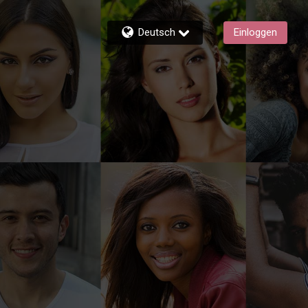
Deutsch
Einloggen