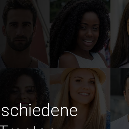
eschiedene