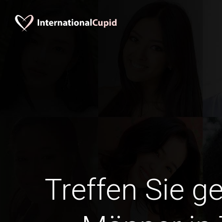
Treffen Sie g