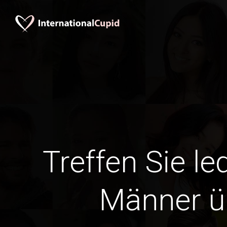
Treffen Sie le
Männer ü