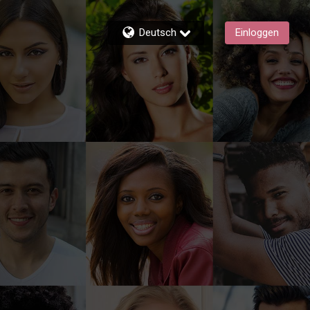
Deutsch
Einloggen