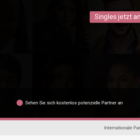
Singles jetzt 
Sehen Sie sich kostenlos potenzielle Partner an
Internationale Pa