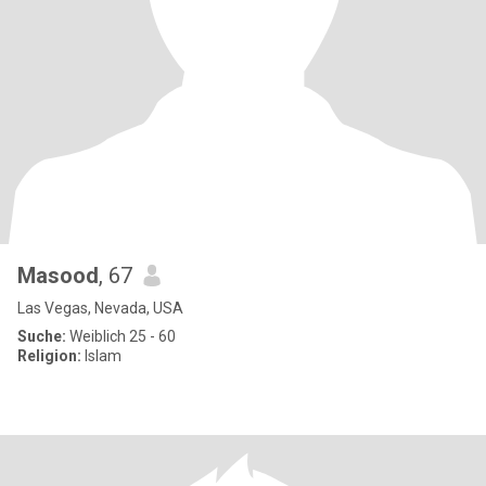
Masood
, 67
Las Vegas, Nevada, USA
Suche:
Weiblich 25 - 60
Religion:
Islam