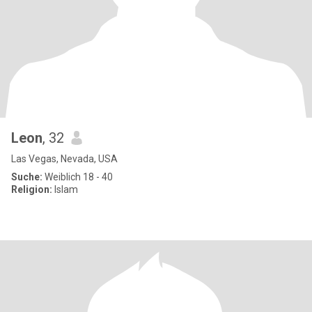
Leon
, 32
Las Vegas, Nevada, USA
Suche:
Weiblich 18 - 40
Religion:
Islam