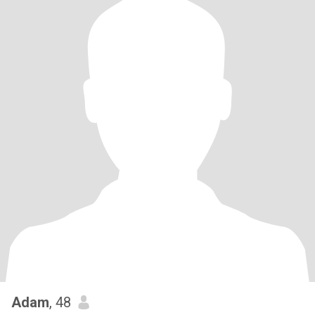
Adam
, 48