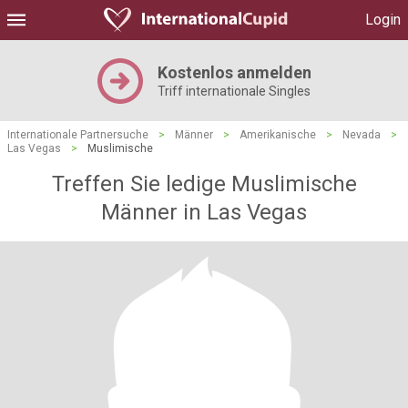
Login
Kostenlos anmelden
Triff internationale Singles
Internationale Partnersuche
>
Männer
>
Amerikanische
>
Nevada
>
Las Vegas
>
Muslimische
Treffen Sie ledige Muslimische
Männer in Las Vegas