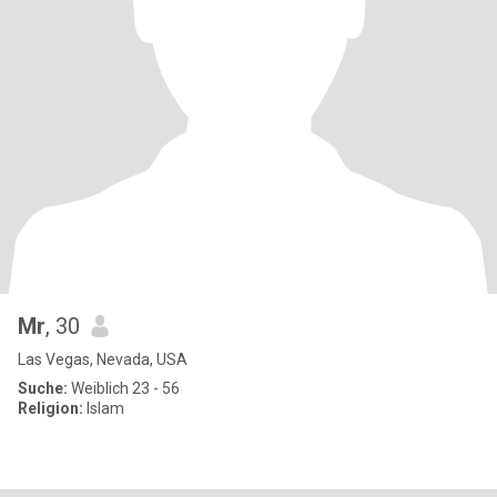
Mr
, 30
Las Vegas, Nevada, USA
Suche:
Weiblich 23 - 56
Religion:
Islam