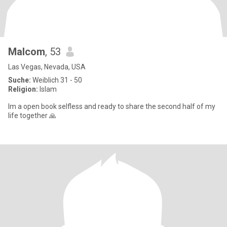
Malcom
, 53
Las Vegas, Nevada, USA
Suche:
Weiblich 31 - 50
Religion:
Islam
Im a open book selfless and ready to share the second half of my
life together 🙏