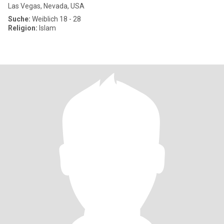
Las Vegas, Nevada, USA
Suche:
Weiblich 18 - 28
Religion:
Islam