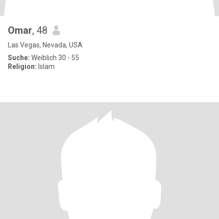
Omar
, 48
Las Vegas, Nevada, USA
Suche:
Weiblich 30 - 55
Religion:
Islam