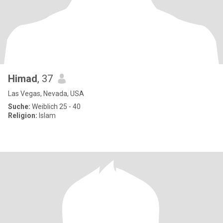
Himad
, 37
Las Vegas, Nevada, USA
Suche:
Weiblich 25 - 40
Religion:
Islam