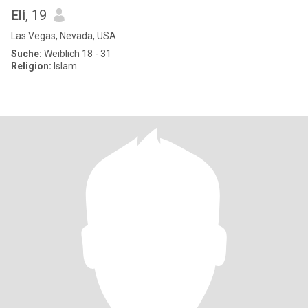
Eli
, 19
Las Vegas, Nevada, USA
Suche:
Weiblich 18 - 31
Religion:
Islam