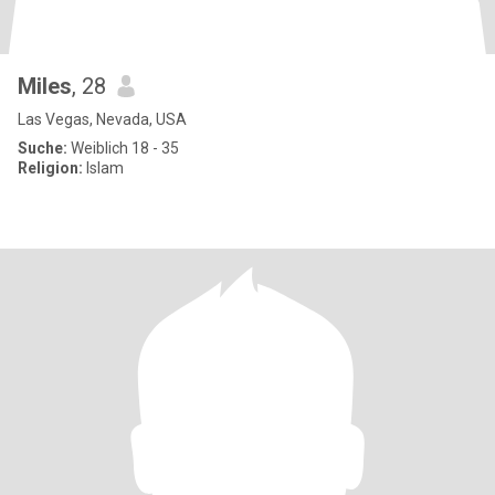
Miles
, 28
Las Vegas, Nevada, USA
Suche:
Weiblich 18 - 35
Religion:
Islam