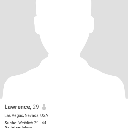
Lawrence
, 29
Las Vegas, Nevada, USA
Suche:
Weiblich 29 - 44