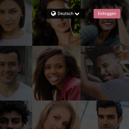
Deutsch
Einloggen