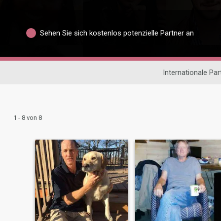
Sehen Sie sich kostenlos potenzielle Partner an
Internationale Pa
1 - 8 von 8