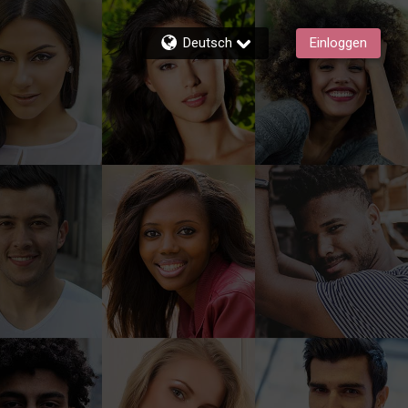
Deutsch
Einloggen