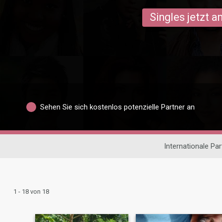
Singles jetzt 
Sehen Sie sich kostenlos potenzielle Partner an
Internationale Pa
1 - 18 von 18