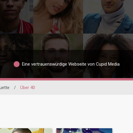
Eine vertrauenswürdige Webseite von Cupid Media
uette
/
Über 40