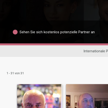
Sehen Sie sich kostenlos potenzielle Partner an
Internationale 
1 - 31 von 31