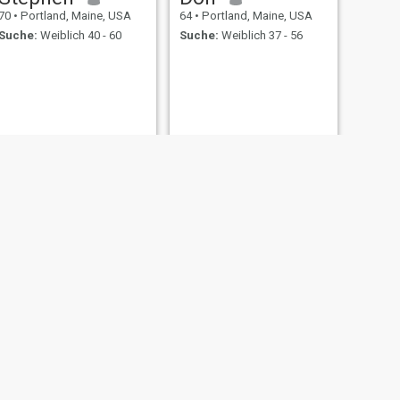
70
•
Portland, Maine, USA
64
•
Portland, Maine, USA
Suche:
Weiblich 40 - 60
Suche:
Weiblich 37 - 56