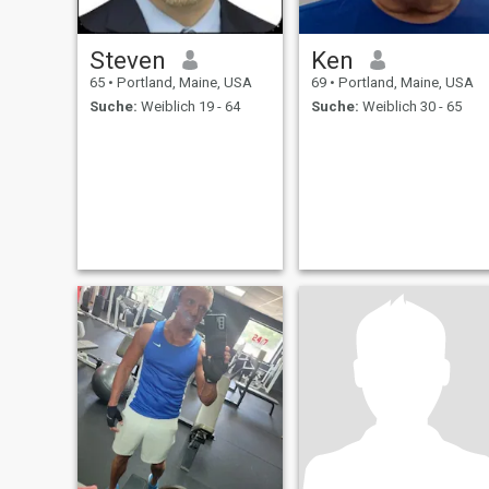
Steven
Ken
65
•
Portland, Maine, USA
69
•
Portland, Maine, USA
Suche:
Weiblich 19 - 64
Suche:
Weiblich 30 - 65