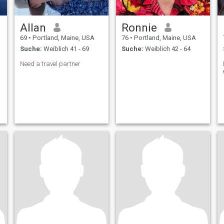
Allan
Ronnie
69
•
Portland, Maine, USA
76
•
Portland, Maine, USA
Suche:
Weiblich 41 - 69
Suche:
Weiblich 42 - 64
Need a travel partner