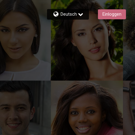
Deutsch
Einloggen