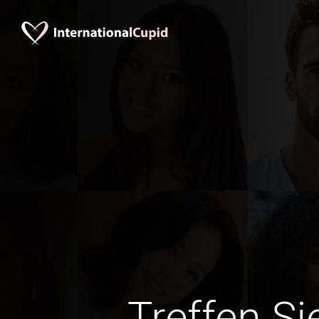
Treffen Si