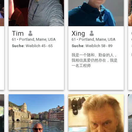
Tim
Xing
61
•
Portland, Maine, USA
61
•
Portland, Maine, USA
Suche:
Weiblich 45 - 65
Suche:
Weiblich 58 - 89
我是一个随和、勤奋的人，
我相信真爱仍然存在，我是
一名工程师