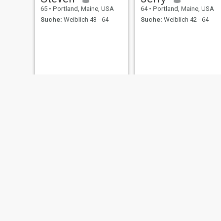
65
•
Portland, Maine, USA
64
•
Portland, Maine, USA
Suche:
Weiblich 43 - 64
Suche:
Weiblich 42 - 64