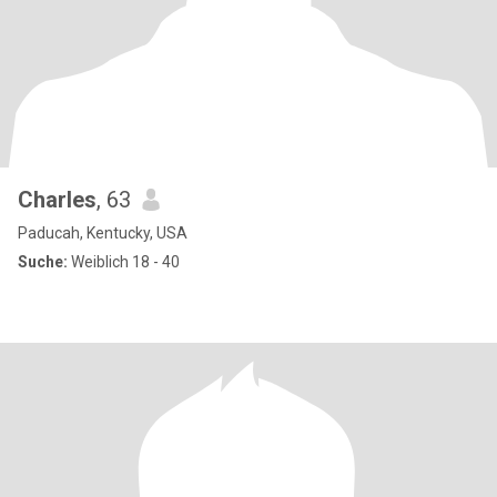
Charles
, 63
Paducah, Kentucky, USA
Suche:
Weiblich 18 - 40