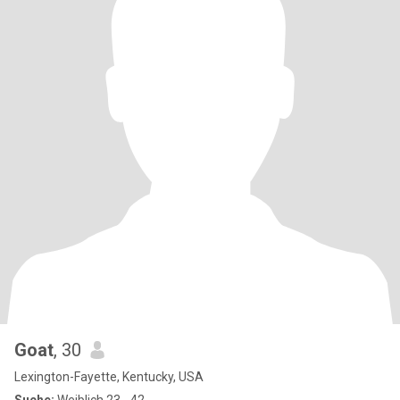
Goat
, 30
Lexington-Fayette, Kentucky, USA