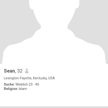
Sean
, 32
Lexington-Fayette, Kentucky, USA
Suche:
Weiblich 23 - 40
Religion:
Islam