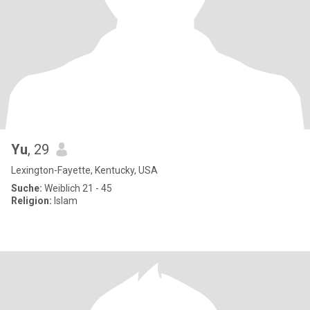
Yu
, 29
Lexington-Fayette, Kentucky, USA
Suche:
Weiblich 21 - 45
Religion:
Islam