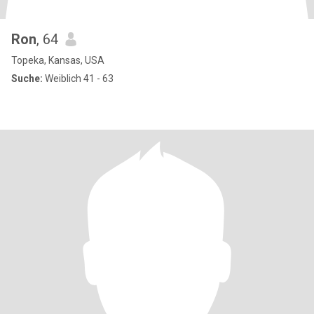
Ron
, 64
Topeka, Kansas, USA
Suche:
Weiblich 41 - 63