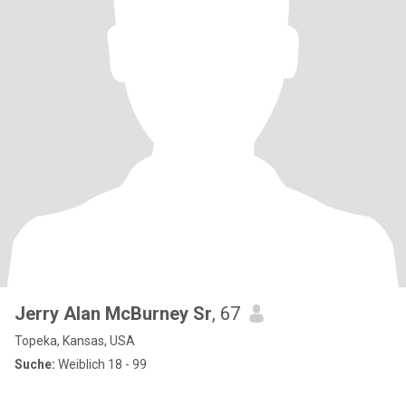
Jerry Alan McBurney Sr
, 67
Topeka, Kansas, USA
Suche:
Weiblich 18 - 99