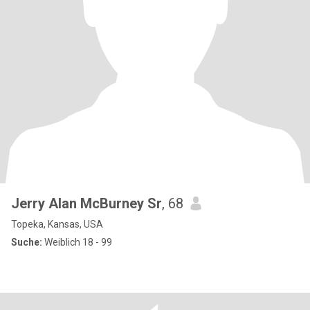
Jerry Alan McBurney Sr
, 68
Topeka, Kansas, USA
Suche:
Weiblich 18 - 99