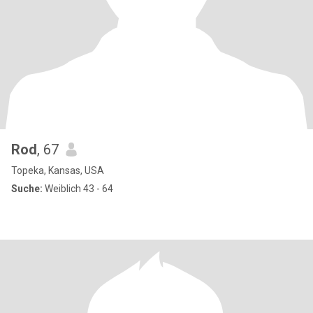
Rod
, 67
Topeka, Kansas, USA
Suche:
Weiblich 43 - 64