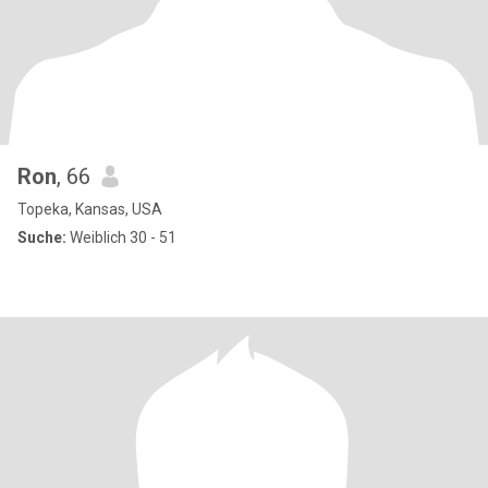
Ron
, 66
Topeka, Kansas, USA
Suche:
Weiblich 30 - 51