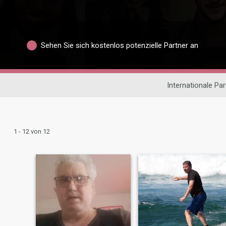
Sehen Sie sich kostenlos potenzielle Partner an
Internationale Pa
1 - 12 von 12