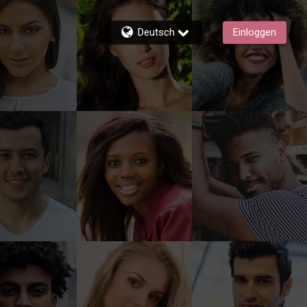
Deutsch
Einloggen