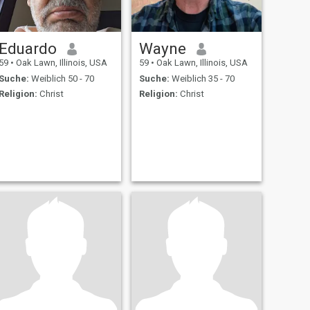
Eduardo
Wayne
59
•
Oak Lawn, Illinois, USA
59
•
Oak Lawn, Illinois, USA
Suche:
Weiblich 50 - 70
Suche:
Weiblich 35 - 70
Religion:
Christ
Religion:
Christ