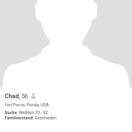
Chad
, 56
Fort Pierce, Florida, USA
Suche:
Weiblich 33 - 52
Familienstand:
Geschieden