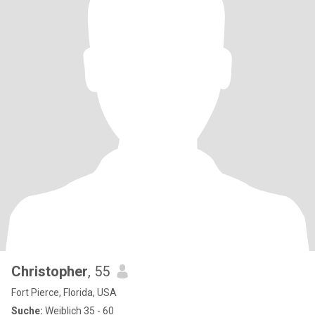
Christopher
, 55
Fort Pierce, Florida, USA
Suche:
Weiblich 35 - 60