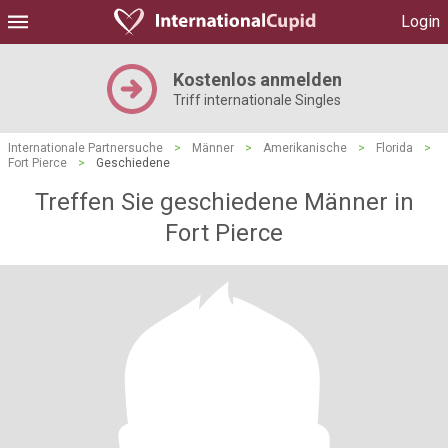
Login
Kostenlos anmelden
Triff internationale Singles
Internationale Partnersuche
>
Männer
>
Amerikanische
>
Florida
>
Fort Pierce
>
Geschiedene
Treffen Sie geschiedene Männer in
Fort Pierce