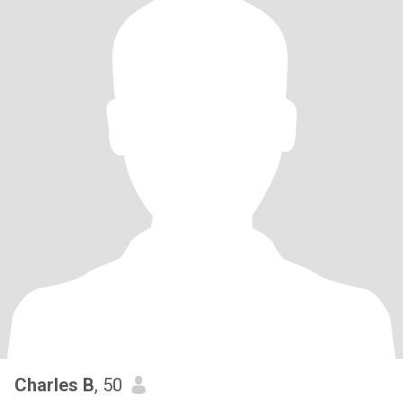
Charles B
, 50