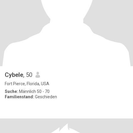
Cybele
, 50
Fort Pierce, Florida, USA
Suche:
Männlich 50 - 70
Familienstand:
Geschieden