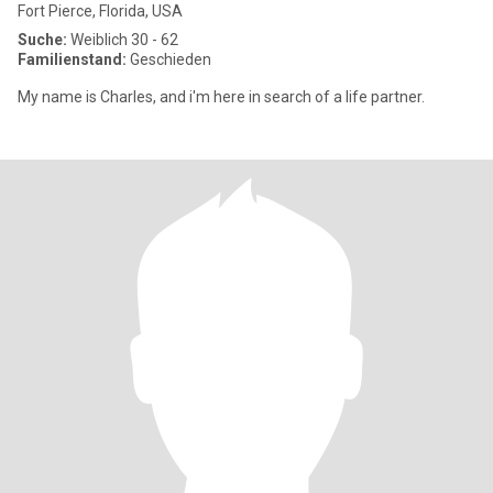
Fort Pierce, Florida, USA
Suche:
Weiblich 30 - 62
Familienstand:
Geschieden
My name is Charles, and i'm here in search of a life partner.