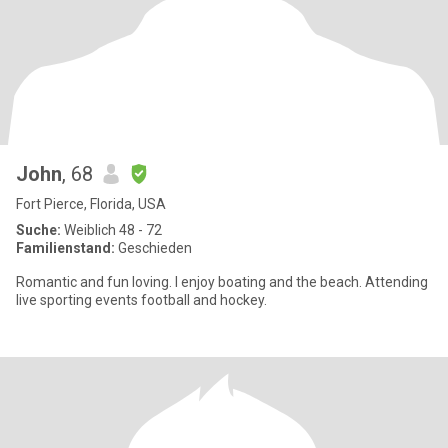
John
, 68
Fort Pierce, Florida, USA
Suche:
Weiblich 48 - 72
Familienstand:
Geschieden
Romantic and fun loving. I enjoy boating and the beach. Attending
live sporting events football and hockey.