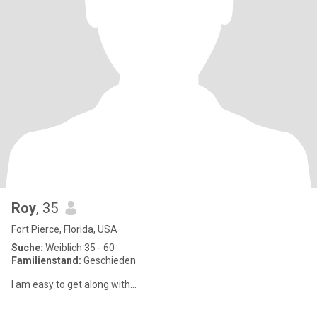
Roy
, 35
Fort Pierce, Florida, USA
Suche:
Weiblich 35 - 60
Familienstand:
Geschieden
I am easy to get along with...