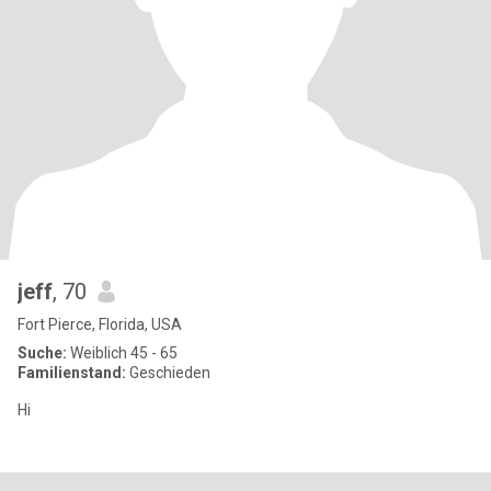
jeff
, 70
Fort Pierce, Florida, USA
Suche:
Weiblich 45 - 65
Familienstand:
Geschieden
Hi