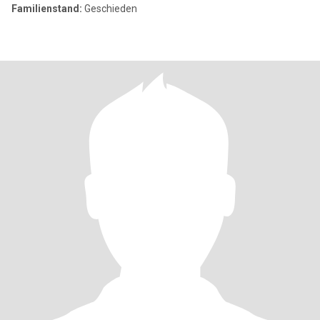
Familienstand:
Geschieden