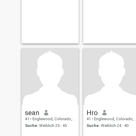
sean
Hro
41
•
Englewood, Colorado, USA
41
•
Englewood, Colorado, USA
Suche:
Weiblich 25 - 45
Suche:
Weiblich 24 - 40