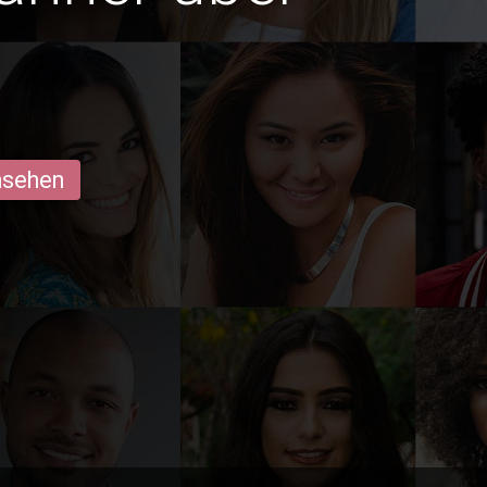
ansehen