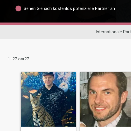
Sehen Sie sich kostenlos potenzielle Partner an
Internationale Par
1 - 27 von 27