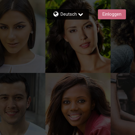
Deutsch
Einloggen