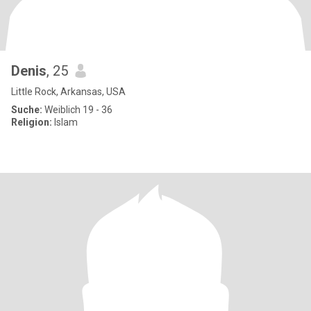
Denis
, 25
Little Rock, Arkansas, USA
Suche:
Weiblich 19 - 36
Religion:
Islam