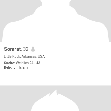
Somrat
, 32
Little Rock, Arkansas, USA
Suche:
Weiblich 24 - 43
Religion:
Islam