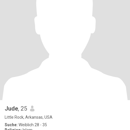
Jude
, 25
Little Rock, Arkansas, USA
Suche:
Weiblich 28 - 35