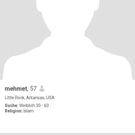
mehmet
, 57
Little Rock, Arkansas, USA
Suche:
Weiblich 30 - 60
Religion:
Islam