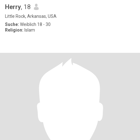
Herry
, 18
Little Rock, Arkansas, USA
Suche:
Weiblich 18 - 30
Religion:
Islam