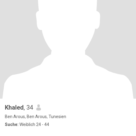
Khaled
, 34
Ben Arous, Ben Arous, Tunesien
Suche:
Weiblich 24 - 44