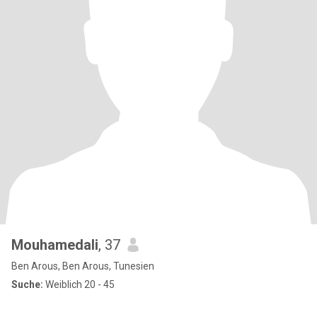
Mouhamedali
, 37
Ben Arous, Ben Arous, Tunesien
Suche:
Weiblich 20 - 45