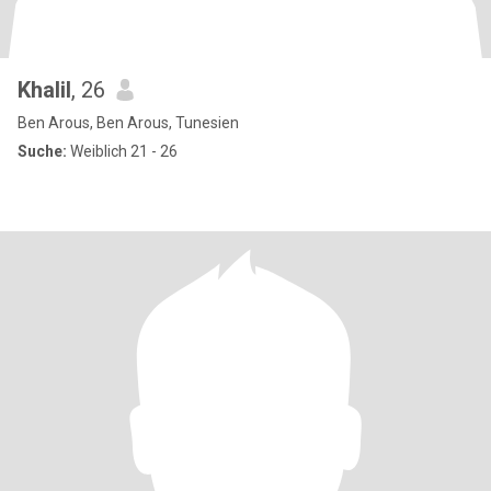
Khalil
, 26
Ben Arous, Ben Arous, Tunesien
Suche:
Weiblich 21 - 26