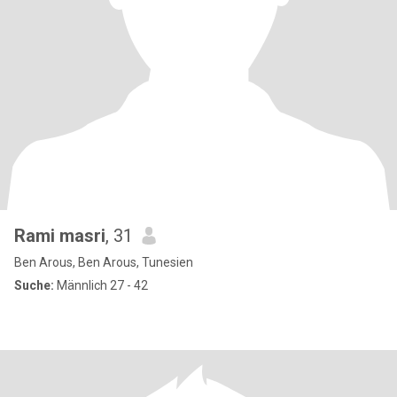
Rami masri
, 31
Ben Arous, Ben Arous, Tunesien
Suche:
Männlich 27 - 42