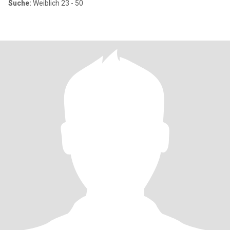
Suche:
Weiblich 23 - 50