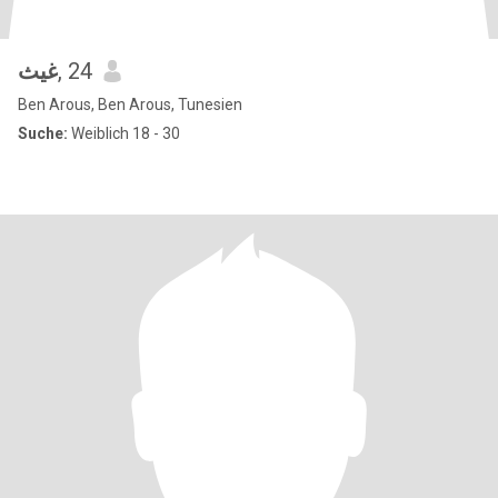
غيث
, 24
Ben Arous, Ben Arous, Tunesien
Suche:
Weiblich 18 - 30