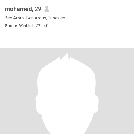
mohamed
, 29
Ben Arous, Ben Arous, Tunesien
Suche:
Weiblich 22 - 40