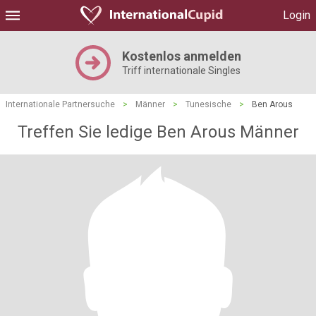
Login
Kostenlos anmelden
Triff internationale Singles
Internationale Partnersuche
>
Männer
>
Tunesische
>
Ben Arous
Treffen Sie ledige Ben Arous Männer