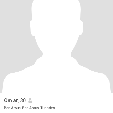
Om ar
, 30
Ben Arous, Ben Arous, Tunesien