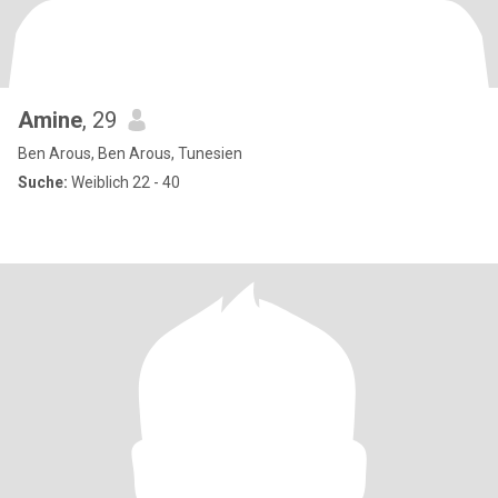
Amine
, 29
Ben Arous, Ben Arous, Tunesien
Suche:
Weiblich 22 - 40