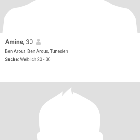
Amine
, 30
Ben Arous, Ben Arous, Tunesien
Suche:
Weiblich 20 - 30