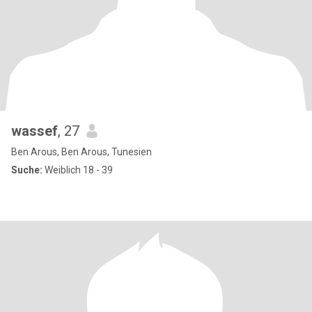
wassef
, 27
Ben Arous, Ben Arous, Tunesien
Suche:
Weiblich 18 - 39