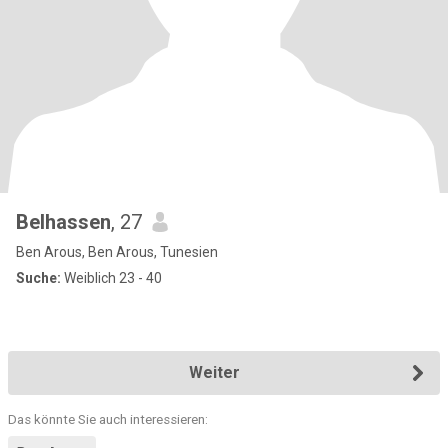
Belhassen
, 27
Ben Arous, Ben Arous, Tunesien
Suche:
Weiblich 23 - 40
Weiter
Das könnte Sie auch interessieren: