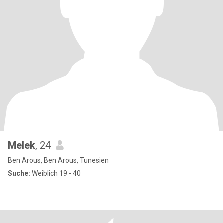
Melek
, 24
Ben Arous, Ben Arous, Tunesien
Suche:
Weiblich 19 - 40