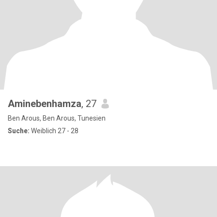
Aminebenhamza
, 27
Ben Arous, Ben Arous, Tunesien
Suche:
Weiblich 27 - 28