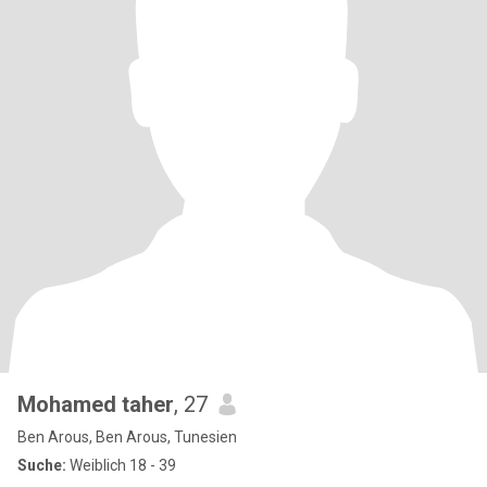
Mohamed taher
, 27
Ben Arous, Ben Arous, Tunesien
Suche:
Weiblich 18 - 39