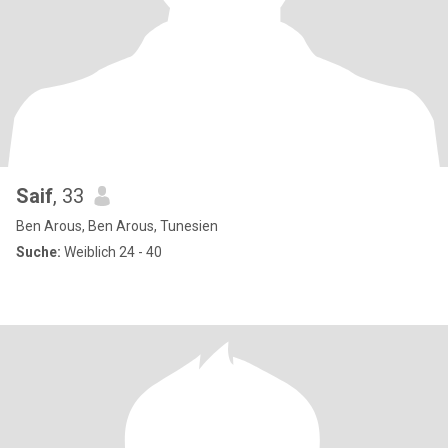
Saif
, 33
Ben Arous, Ben Arous, Tunesien
Suche:
Weiblich 24 - 40