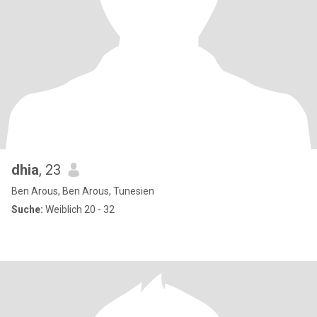
dhia
, 23
Ben Arous, Ben Arous, Tunesien
Suche:
Weiblich 20 - 32