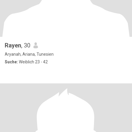
Rayen
, 30
Aryanah, Ariana, Tunesien
Suche:
Weiblich 23 - 42