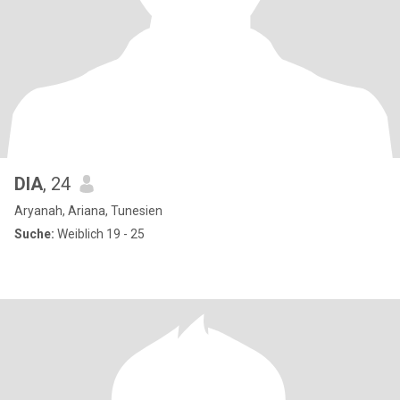
DIA
, 24
Aryanah, Ariana, Tunesien
Suche:
Weiblich 19 - 25