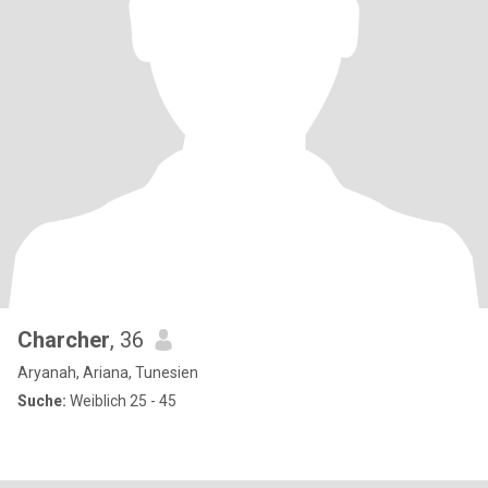
Charcher
, 36
Aryanah, Ariana, Tunesien
Suche:
Weiblich 25 - 45