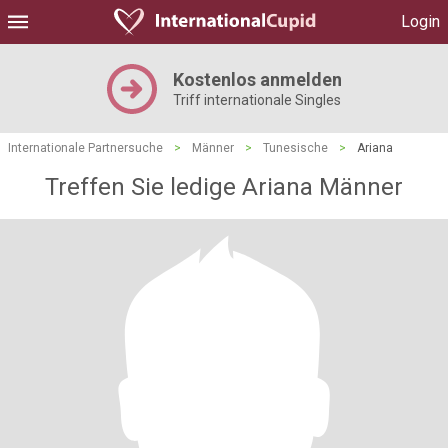
Login
Kostenlos anmelden
Triff internationale Singles
Internationale Partnersuche
>
Männer
>
Tunesische
>
Ariana
Treffen Sie ledige Ariana Männer