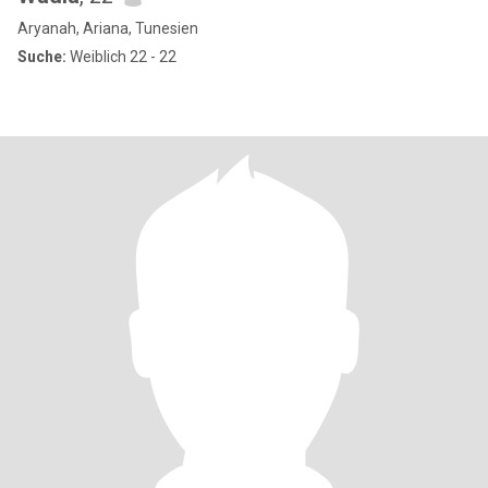
Aryanah, Ariana, Tunesien
Suche:
Weiblich 22 - 22