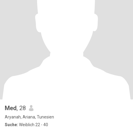
Med
, 28
Aryanah, Ariana, Tunesien
Suche:
Weiblich 22 - 40