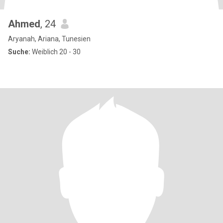
Ahmed
, 24
Aryanah, Ariana, Tunesien
Suche:
Weiblich 20 - 30