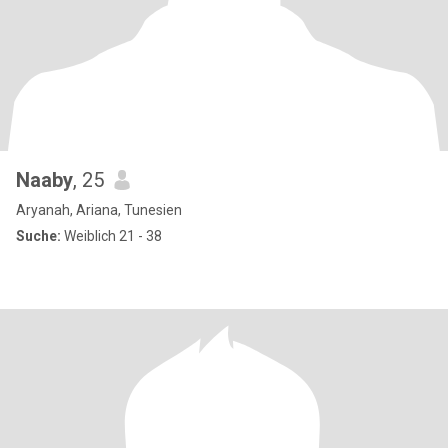
Naaby
, 25
Aryanah, Ariana, Tunesien
Suche:
Weiblich 21 - 38