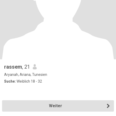
rassem
, 21
Aryanah, Ariana, Tunesien
Suche:
Weiblich 18 - 32
Weiter