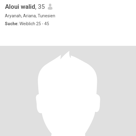
Aloui walid
, 35
Aryanah, Ariana, Tunesien
Suche:
Weiblich 25 - 45