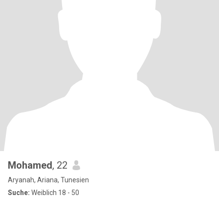
Mohamed
, 22
Aryanah, Ariana, Tunesien
Suche:
Weiblich 18 - 50