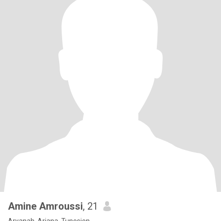
Amine Amroussi
, 21