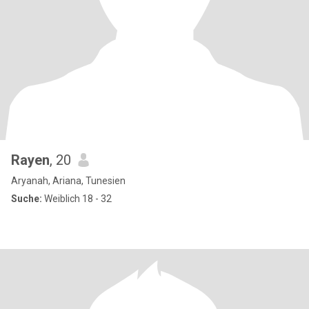
Rayen
, 20
Aryanah, Ariana, Tunesien
Suche:
Weiblich 18 - 32