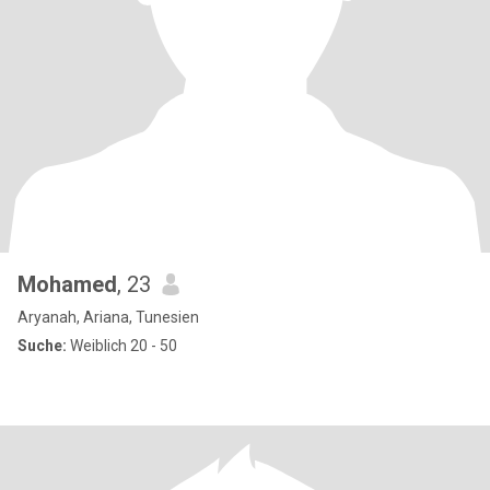
Mohamed
, 23
Aryanah, Ariana, Tunesien
Suche:
Weiblich 20 - 50