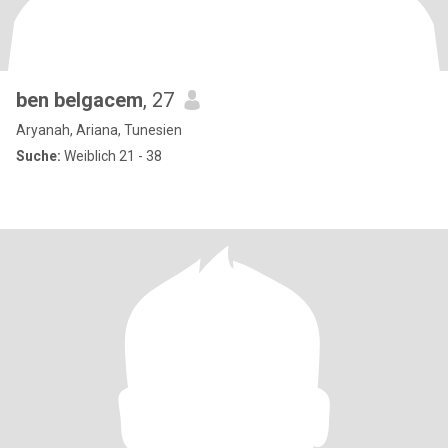
ben belgacem
, 27
Aryanah, Ariana, Tunesien
Suche:
Weiblich 21 - 38