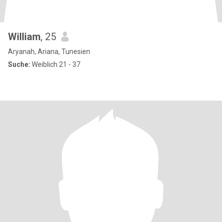
William
, 25
Aryanah, Ariana, Tunesien
Suche:
Weiblich 21 - 37