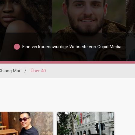
Eine vertrauenswürdige Webseite von Cupid Media
hiang Mai
/
Über 40