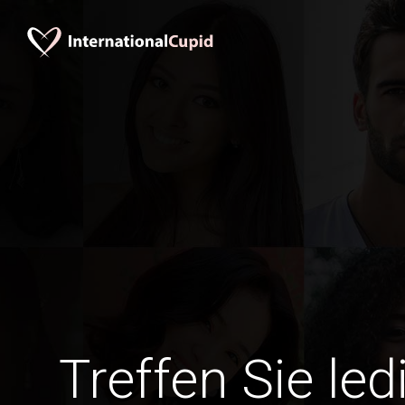
Treffen Sie le