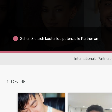
Sehen Sie sich kostenlos potenzielle Partner an
Internationale Partner
1 - 35 von 49