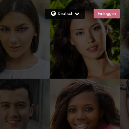
Deutsch
Einloggen