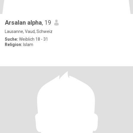
Arsalan alpha
, 19
Lausanne, Vaud, Schweiz
Suche:
Weiblich 18 - 31
Religion:
Islam