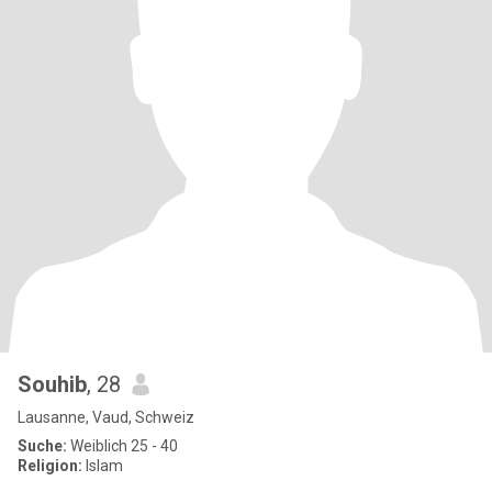
Souhib
, 28
Lausanne, Vaud, Schweiz
Suche:
Weiblich 25 - 40
Religion:
Islam