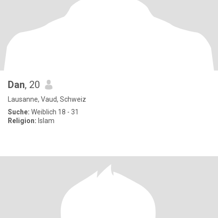
Dan
, 20
Lausanne, Vaud, Schweiz
Suche:
Weiblich 18 - 31
Religion:
Islam