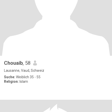
Chouaib
, 58
Lausanne, Vaud, Schweiz
Suche:
Weiblich 35 - 55
Religion:
Islam