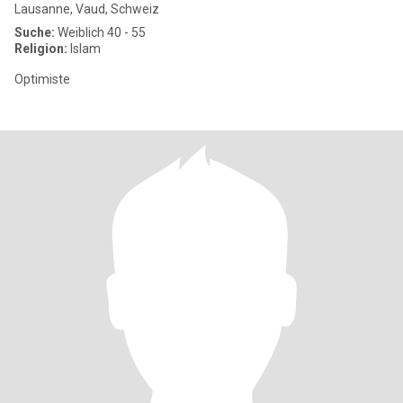
Lausanne, Vaud, Schweiz
Suche:
Weiblich 40 - 55
Religion:
Islam
Optimiste