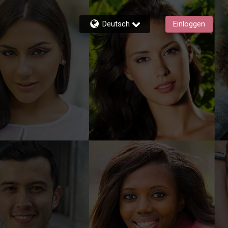
Deutsch
Einloggen