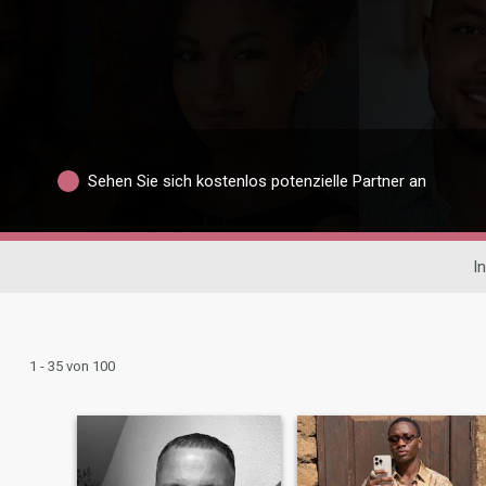
Sehen Sie sich kostenlos potenzielle Partner an
I
1 - 35 von 100