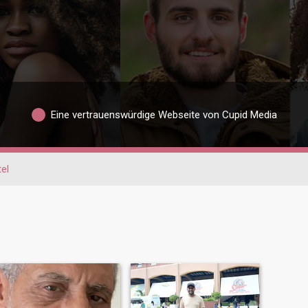
Eine vertrauenswürdige Webseite von Cupid Media
el