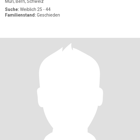
Muri, Bern, Schweiz
Suche:
Weiblich 25 - 44
Familienstand:
Geschieden