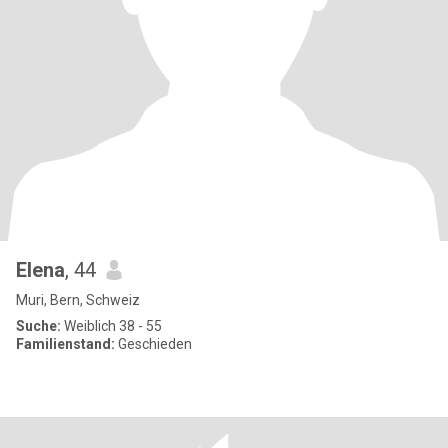
Elena
, 44
Muri, Bern, Schweiz
Suche:
Weiblich 38 - 55
Familienstand:
Geschieden