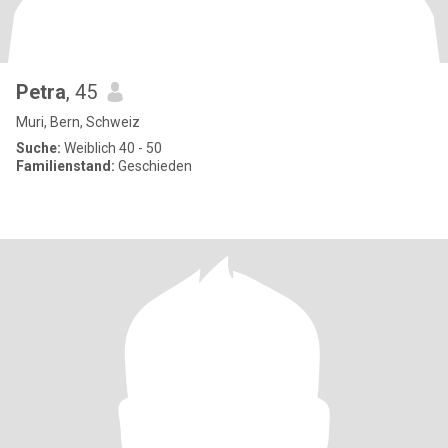
Petra
, 45
Muri, Bern, Schweiz
Suche:
Weiblich 40 - 50
Familienstand:
Geschieden