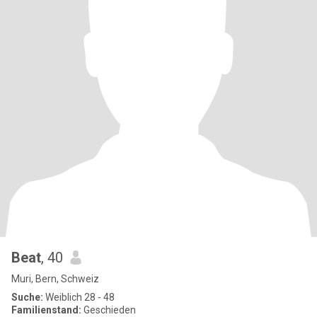
Beat
, 40
Muri, Bern, Schweiz
Suche:
Weiblich 28 - 48
Familienstand:
Geschieden