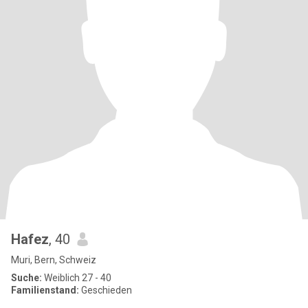
Hafez
, 40
Muri, Bern, Schweiz
Suche:
Weiblich 27 - 40
Familienstand:
Geschieden