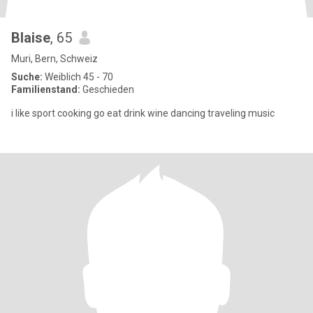
Blaise
, 65
Muri, Bern, Schweiz
Suche:
Weiblich 45 - 70
Familienstand:
Geschieden
i like sport cooking go eat drink wine dancing traveling music