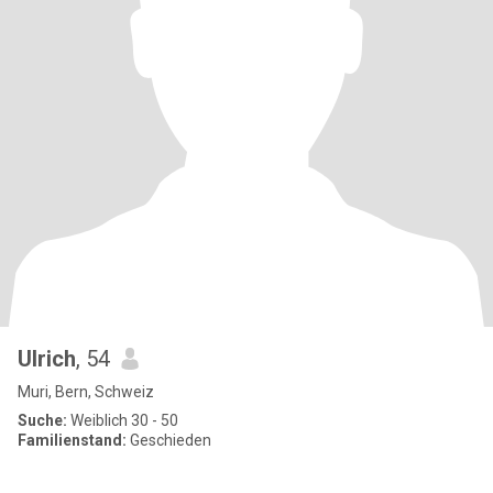
Ulrich
, 54
Muri, Bern, Schweiz
Suche:
Weiblich 30 - 50
Familienstand:
Geschieden