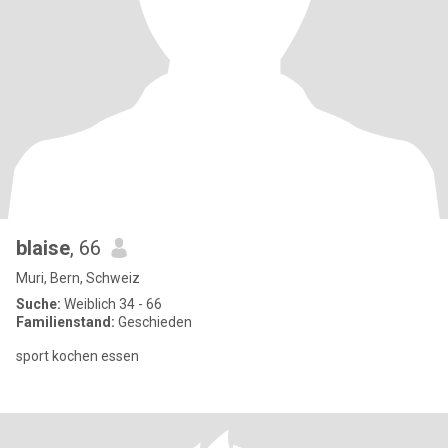
blaise
, 66
Muri, Bern, Schweiz
Suche:
Weiblich 34 - 66
Familienstand:
Geschieden
sport kochen essen