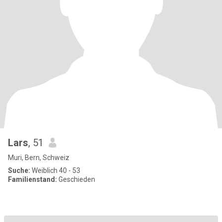
Lars
, 51
Muri, Bern, Schweiz
Suche:
Weiblich 40 - 53
Familienstand:
Geschieden