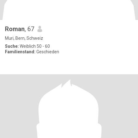
Roman
, 67
Muri, Bern, Schweiz
Suche:
Weiblich 50 - 60
Familienstand:
Geschieden