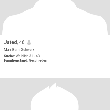
Jated
, 46
Muri, Bern, Schweiz
Suche:
Weiblich 31 - 43
Familienstand:
Geschieden