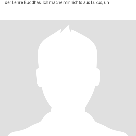
der Lehre Buddhas. Ich mache mir nichts aus Luxus, un