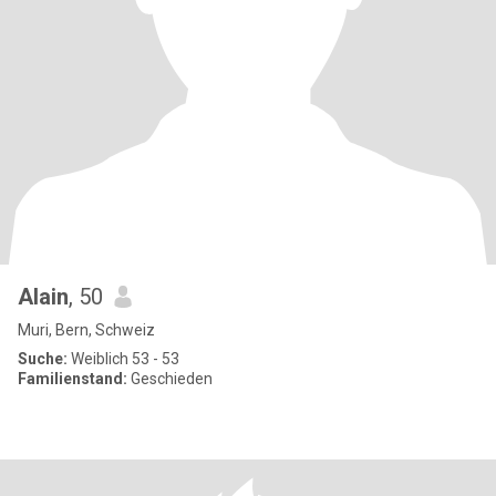
Alain
, 50
Muri, Bern, Schweiz
Suche:
Weiblich 53 - 53
Familienstand:
Geschieden