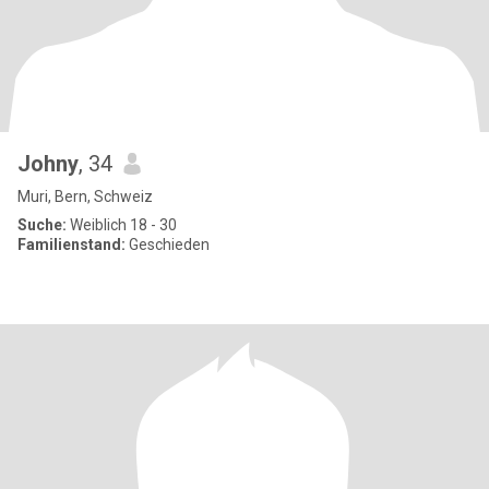
Johny
, 34
Muri, Bern, Schweiz
Suche:
Weiblich 18 - 30
Familienstand:
Geschieden