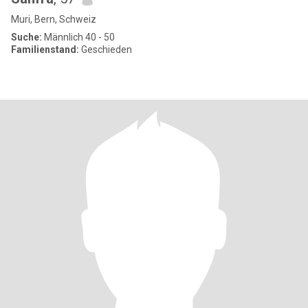
Muri, Bern, Schweiz
Suche:
Männlich 40 - 50
Familienstand:
Geschieden