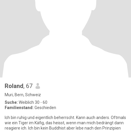
Roland
, 67
Muri, Bern, Schweiz
Suche:
Weiblich 30 - 60
Familienstand:
Geschieden
Ich bin ruhig und eigentlich beherrscht. Kann auch anders. Oftmals
wie ein Tiger im Käfig, das heisst, wenn man mich bedrängt dann
reagiere ich. Ich bin kein Buddhist aber lebe nach den Prinzipien