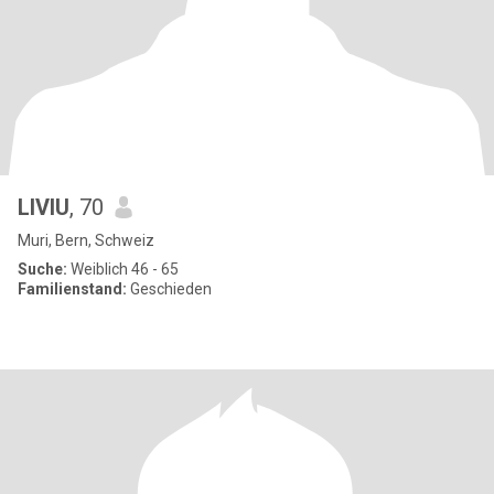
LIVIU
, 70
Muri, Bern, Schweiz
Suche:
Weiblich 46 - 65
Familienstand:
Geschieden