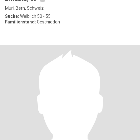
Muri, Bern, Schweiz
Suche:
Weiblich 50 - 55
Familienstand:
Geschieden