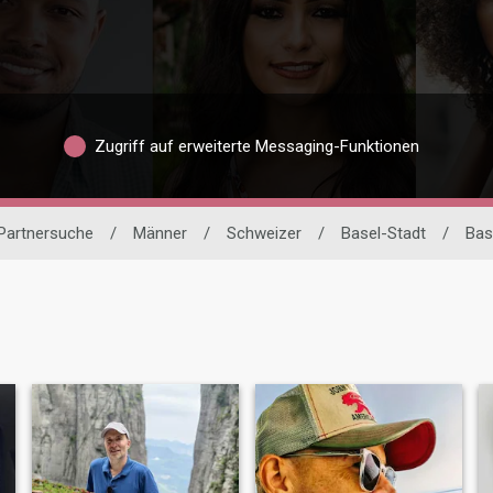
Zugriff auf erweiterte Messaging-Funktionen
 Partnersuche
/
Männer
/
Schweizer
/
Basel-Stadt
/
Bas