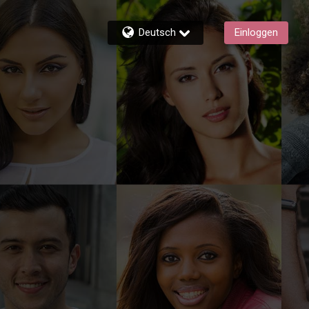
Deutsch
Einloggen