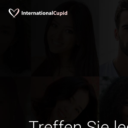
Treffen Sie l