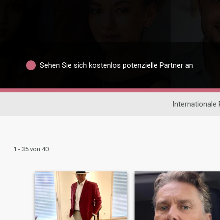
Sehen Sie sich kostenlos potenzielle Partner an
Internationale
1 - 35 von 40