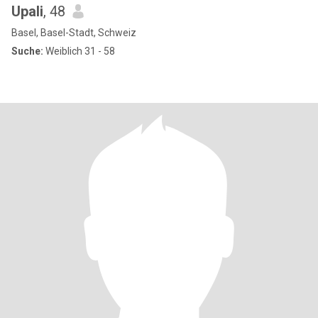
Upali
, 48
Basel, Basel-Stadt, Schweiz
Suche:
Weiblich 31 - 58