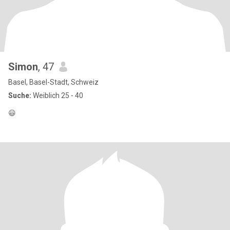
Simon
, 47
Basel, Basel-Stadt, Schweiz
Suche:
Weiblich 25 - 40
😃