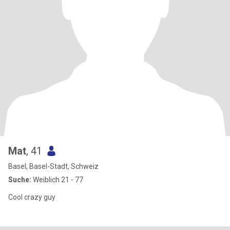
Mat
, 41
Basel, Basel-Stadt, Schweiz
Suche:
Weiblich 21 - 77
Cool crazy guy