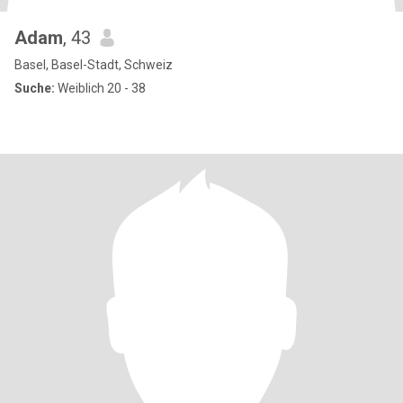
Adam
, 43
Basel, Basel-Stadt, Schweiz
Suche:
Weiblich 20 - 38