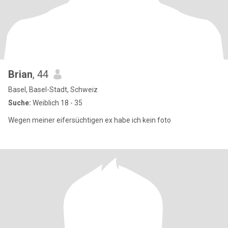
Brian
, 44
Basel, Basel-Stadt, Schweiz
Suche:
Weiblich 18 - 35
Wegen meiner eifersüchtigen ex habe ich kein foto