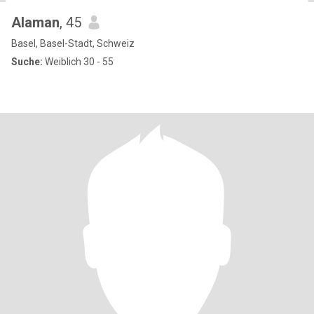
Alaman
, 45
Basel, Basel-Stadt, Schweiz
Suche:
Weiblich 30 - 55