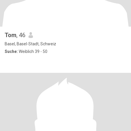
Tom
, 46
Basel, Basel-Stadt, Schweiz
Suche:
Weiblich 39 - 50