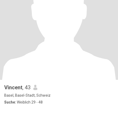
Vincent
, 43
Basel, Basel-Stadt, Schweiz
Suche:
Weiblich 29 - 48