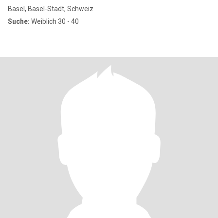
Basel, Basel-Stadt, Schweiz
Suche:
Weiblich 30 - 40