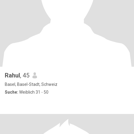
Rahul
, 45
Basel, Basel-Stadt, Schweiz
Suche:
Weiblich 31 - 50