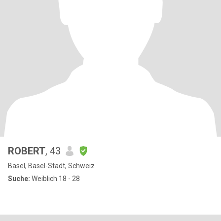
ROBERT
, 43
Basel, Basel-Stadt, Schweiz
Suche:
Weiblich 18 - 28