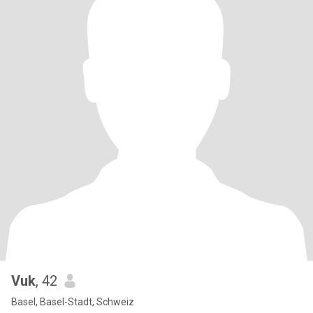
Vuk
, 42
Basel, Basel-Stadt, Schweiz