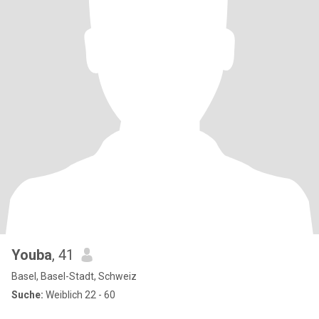
Youba
, 41
Basel, Basel-Stadt, Schweiz
Suche:
Weiblich 22 - 60