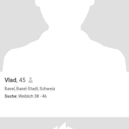
Vlad
, 45
Basel, Basel-Stadt, Schweiz
Suche:
Weiblich 38 - 46