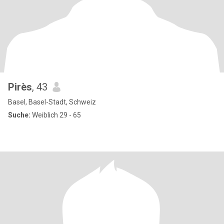
Pirès
, 43
Basel, Basel-Stadt, Schweiz
Suche:
Weiblich 29 - 65