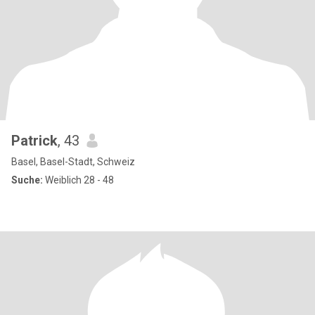
Patrick
, 43
Basel, Basel-Stadt, Schweiz
Suche:
Weiblich 28 - 48