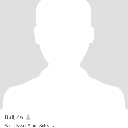
Buli
, 46
Basel, Basel-Stadt, Schweiz