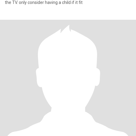
the TV. only consider having a child if it fit