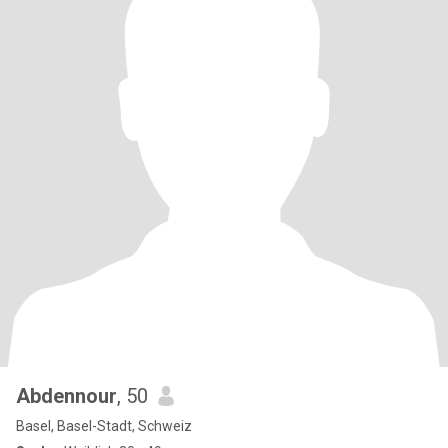
Abdennour
, 50
Basel, Basel-Stadt, Schweiz