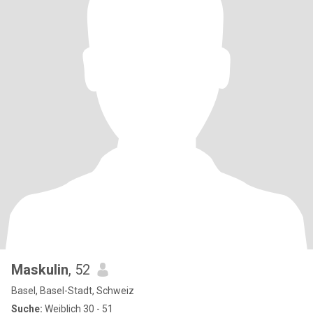
Maskulin
, 52
Basel, Basel-Stadt, Schweiz
Suche:
Weiblich 30 - 51