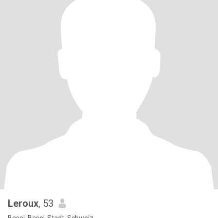
Leroux
, 53