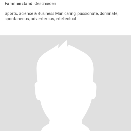
Familienstand:
Geschieden
Sports, Science & Business Man caring, passionate, dominate,
spontaneous, adventerous, intellectual