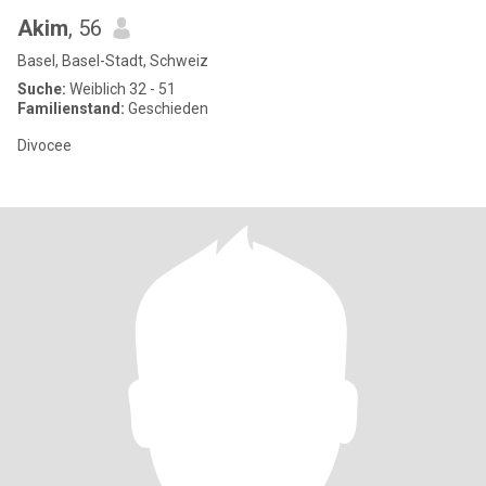
Akim
, 56
Basel, Basel-Stadt, Schweiz
Suche:
Weiblich 32 - 51
Familienstand:
Geschieden
Divocee