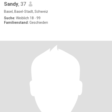
Sandy
, 37
Basel, Basel-Stadt, Schweiz
Suche:
Weiblich 18 - 99
Familienstand:
Geschieden