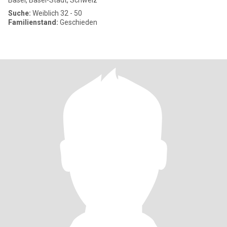
Basel, Basel-Stadt, Schweiz
Suche:
Weiblich 32 - 50
Familienstand:
Geschieden