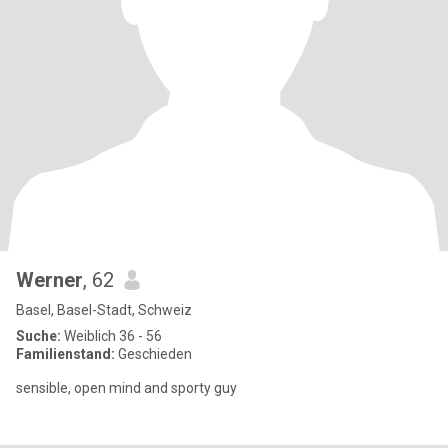
Werner
, 62
Basel, Basel-Stadt, Schweiz
Suche:
Weiblich 36 - 56
Familienstand:
Geschieden
sensible, open mind and sporty guy