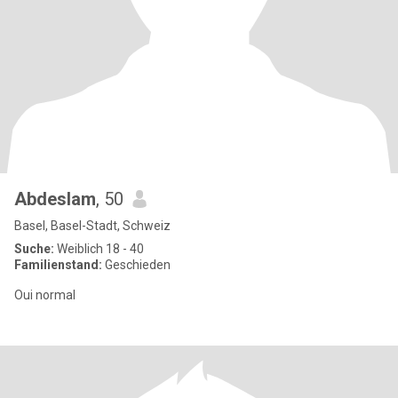
Abdeslam
, 50
Basel, Basel-Stadt, Schweiz
Suche:
Weiblich 18 - 40
Familienstand:
Geschieden
Oui normal