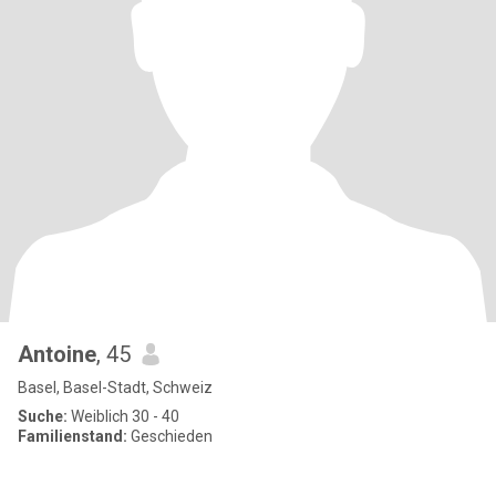
Antoine
, 45
Basel, Basel-Stadt, Schweiz
Suche:
Weiblich 30 - 40
Familienstand:
Geschieden