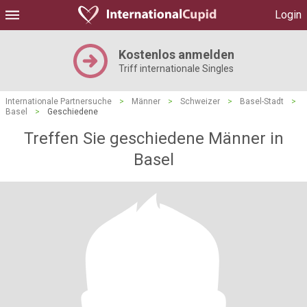
Login
Kostenlos anmelden
Triff internationale Singles
Internationale Partnersuche
>
Männer
>
Schweizer
>
Basel-Stadt
>
Basel
>
Geschiedene
Treffen Sie geschiedene Männer in
Basel