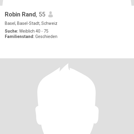
Robin Rand
, 55
Basel, Basel-Stadt, Schweiz
Suche:
Weiblich 40 - 75
Familienstand:
Geschieden