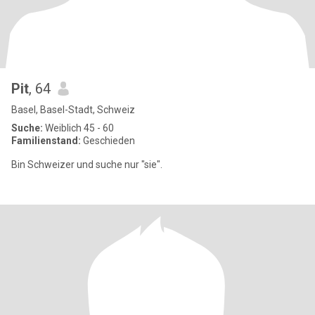
Pit
, 64
Basel, Basel-Stadt, Schweiz
Suche:
Weiblich 45 - 60
Familienstand:
Geschieden
Bin Schweizer und suche nur "sie".