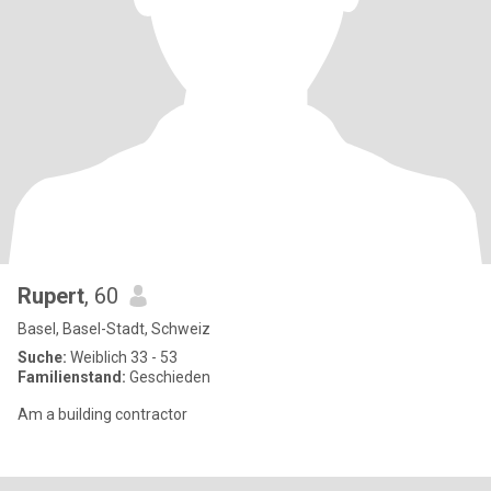
Rupert
, 60
Basel, Basel-Stadt, Schweiz
Suche:
Weiblich 33 - 53
Familienstand:
Geschieden
Am a building contractor