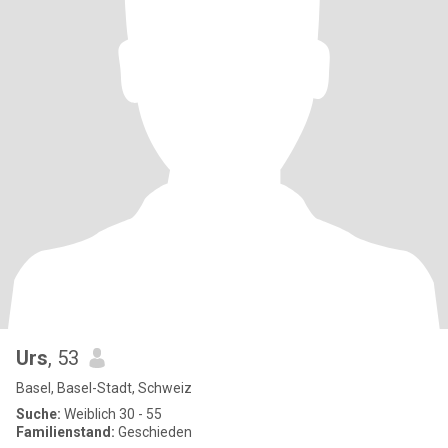
Urs
, 53
Basel, Basel-Stadt, Schweiz
Suche:
Weiblich 30 - 55
Familienstand:
Geschieden