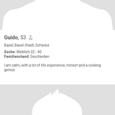
Guido
, 53
Basel, Basel-Stadt, Schweiz
Suche:
Weiblich 22 - 40
Familienstand:
Geschieden
I am calm, with a lot of life experience, honest and a cooking
genius