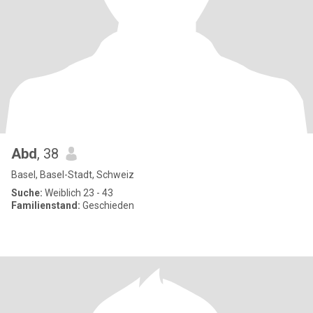
Abd
, 38
Basel, Basel-Stadt, Schweiz
Suche:
Weiblich 23 - 43
Familienstand:
Geschieden