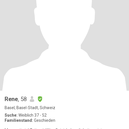
Rene
, 58
Basel, Basel-Stadt, Schweiz
Suche:
Weiblich 37 - 52
Familienstand:
Geschieden