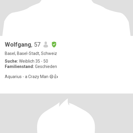
Wolfgang
, 57
Basel, Basel-Stadt, Schweiz
Suche:
Weiblich 35 - 50
Familienstand:
Geschieden
Aquarius - a Crazy Man 😄👍