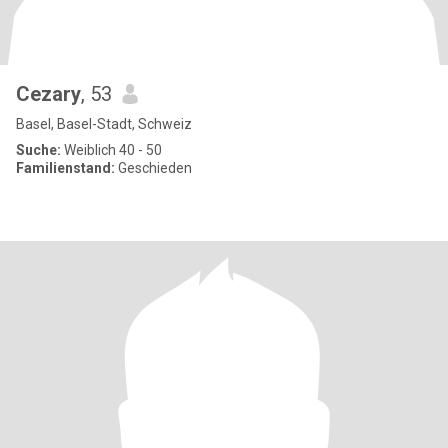
Cezary
, 53
Basel, Basel-Stadt, Schweiz
Suche:
Weiblich 40 - 50
Familienstand:
Geschieden