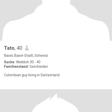
Tato
, 40
Basel, Basel-Stadt, Schweiz
Suche:
Weiblich 30 - 40
Familienstand:
Geschieden
Colombian guy living in Switzerland