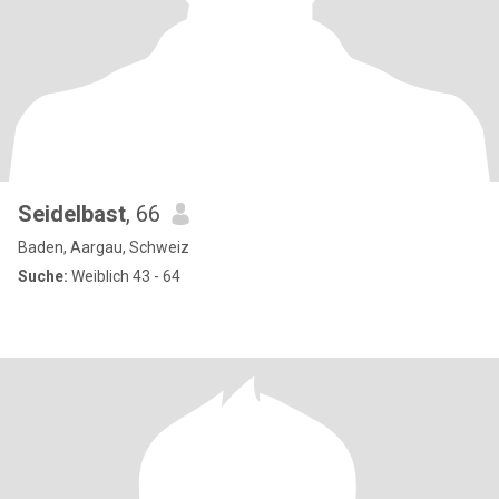
Seidelbast
, 66
Baden, Aargau, Schweiz
Suche:
Weiblich 43 - 64