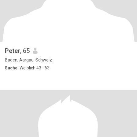
Peter
, 65
Baden, Aargau, Schweiz
Suche:
Weiblich 43 - 63