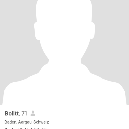
Bolltt
, 71
Baden, Aargau, Schweiz