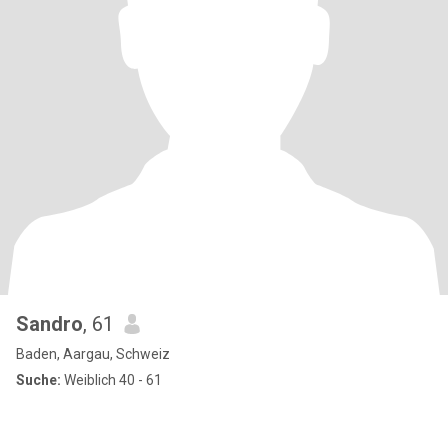
Sandro
, 61
Baden, Aargau, Schweiz
Suche:
Weiblich 40 - 61