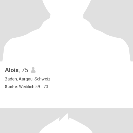
Alois
, 75
Baden, Aargau, Schweiz
Suche:
Weiblich 59 - 70