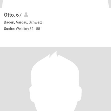
Otto
, 67
Baden, Aargau, Schweiz
Suche:
Weiblich 34 - 55