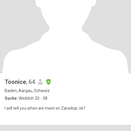
Toonice
, 64
Baden, Aargau, Schweiz
Suche:
Weiblich 20 - 38
I will tell you when we meet on Zansibar, ok?