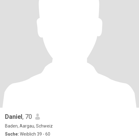
Daniel
, 70
Baden, Aargau, Schweiz
Suche:
Weiblich 39 - 60