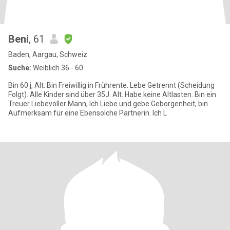
Beni
, 61
Baden, Aargau, Schweiz
Suche:
Weiblich 36 - 60
Bin 60 j, Alt. Bin Freiwillig in Frührente. Lebe Getrennt (Scheidung
Folgt). Alle Kinder sind über 35J. Alt. Habe keine Altlasten. Bin ein
Treuer Liebevoller Mann, Ich Liebe und gebe Geborgenheit, bin
Aufmerksam für eine Ebensolche Partnerin. Ich L