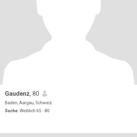
Gaudenz
, 80
Baden, Aargau, Schweiz
Suche:
Weiblich 65 - 80