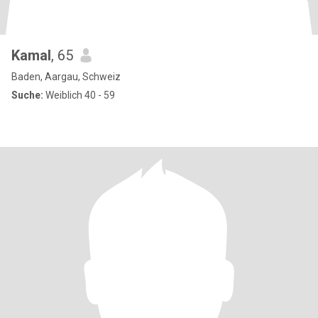
Kamal
, 65
Baden, Aargau, Schweiz
Suche:
Weiblich 40 - 59