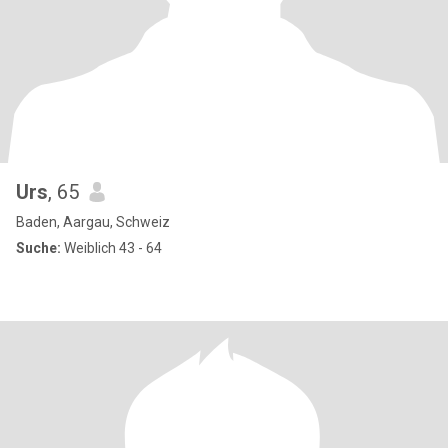
Urs
, 65
Baden, Aargau, Schweiz
Suche:
Weiblich 43 - 64