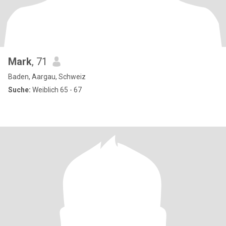
Mark
, 71
Baden, Aargau, Schweiz
Suche:
Weiblich 65 - 67