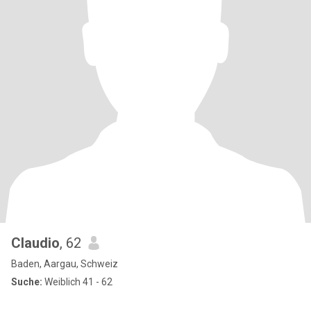
Claudio
, 62
Baden, Aargau, Schweiz
Suche:
Weiblich 41 - 62