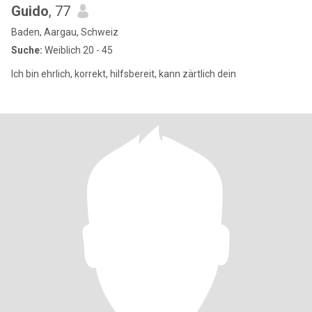
Guido
, 77
Baden, Aargau, Schweiz
Suche:
Weiblich 20 - 45
Ich bin ehrlich, korrekt, hilfsbereit, kann zärtlich dein