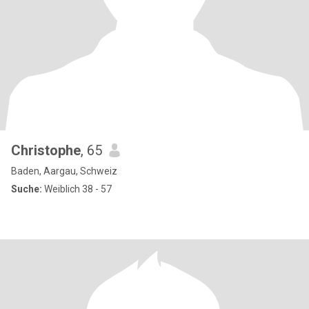
Christophe
, 65
Baden, Aargau, Schweiz
Suche:
Weiblich 38 - 57