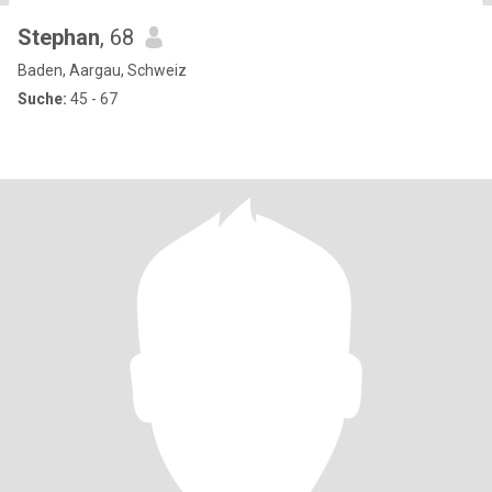
Stephan
, 68
Baden, Aargau, Schweiz
Suche:
45 - 67