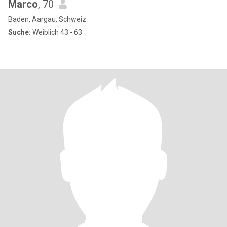
Marco
, 70
Baden, Aargau, Schweiz
Suche:
Weiblich 43 - 63