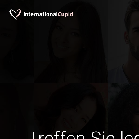
Treffen Sie l