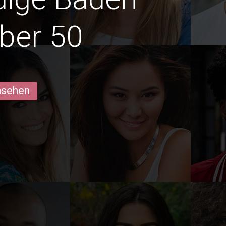
ber 50
ansehen