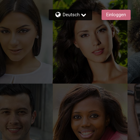
Deutsch
Einloggen