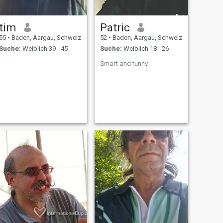
tim
Patric
55
•
Baden, Aargau, Schweiz
52
•
Baden, Aargau, Schweiz
Suche:
Weiblich 39 - 45
Suche:
Weiblich 18 - 26
Smart and funny