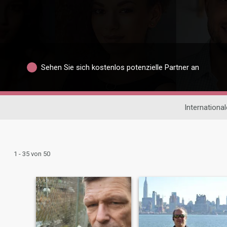
Sehen Sie sich kostenlos potenzielle Partner an
Internationa
1 - 35 von 50