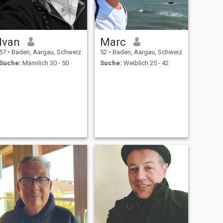
Ivan
Marc
57
•
Baden, Aargau, Schweiz
52
•
Baden, Aargau, Schweiz
Suche:
Männlich 30 - 50
Suche:
Weiblich 25 - 42