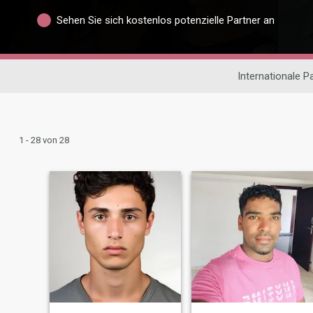
Sehen Sie sich kostenlos potenzielle Partner an
Internationale P
1 - 28 von 28