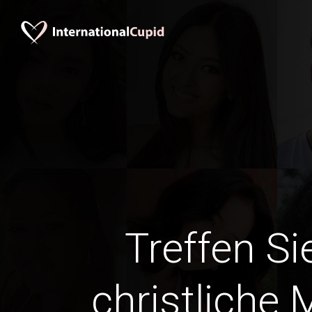
Treffen Si
christliche 