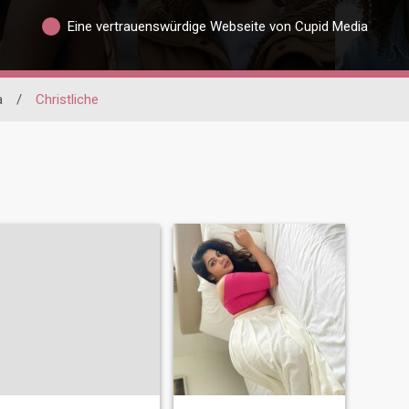
Eine vertrauenswürdige Webseite von Cupid Media
a
/
Christliche