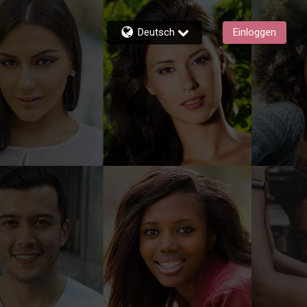
Deutsch
Einloggen