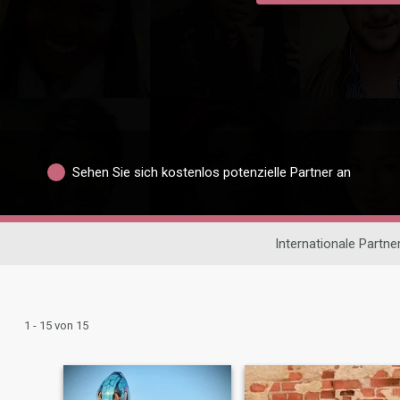
Sehen Sie sich kostenlos potenzielle Partner an
Internationale Partn
1 - 15 von 15