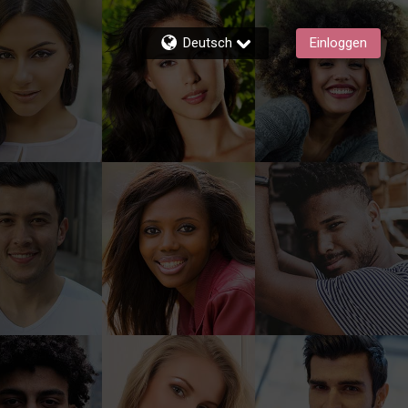
Deutsch
Einloggen