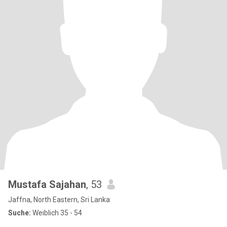
Mustafa Sajahan
, 53
Jaffna, North Eastern, Sri Lanka
Suche:
Weiblich 35 - 54