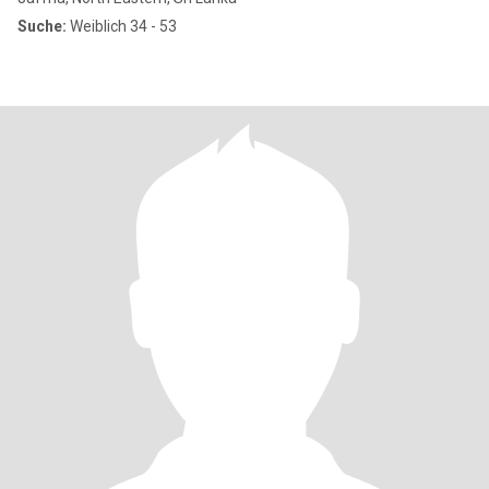
Suche:
Weiblich 34 - 53