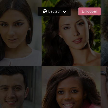
Deutsch
Einloggen