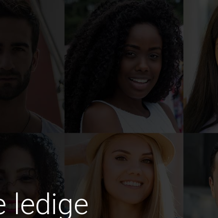
e ledige