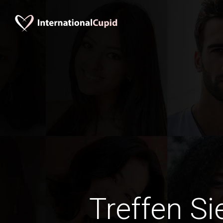
Treffen Si