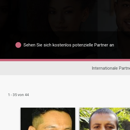
Sehen Sie sich kostenlos potenzielle Partner an
Internationale Part
1 - 35 von 44