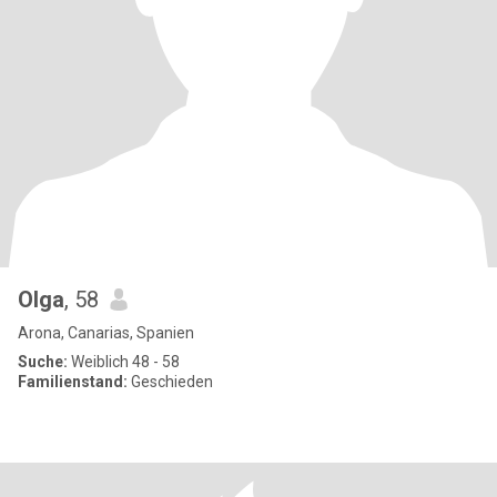
Olga
, 58
Arona, Canarias, Spanien
Suche:
Weiblich 48 - 58
Familienstand:
Geschieden