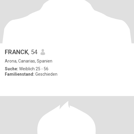
FRANCK
, 54
Arona, Canarias, Spanien
Suche:
Weiblich 25 - 56
Familienstand:
Geschieden