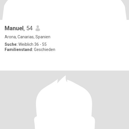
Manuel
, 54
Arona, Canarias, Spanien
Suche:
Weiblich 36 - 55
Familienstand:
Geschieden