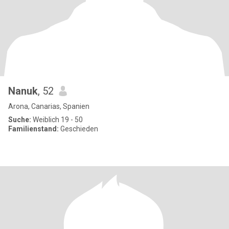
Nanuk
, 52
Arona, Canarias, Spanien
Suche:
Weiblich 19 - 50
Familienstand:
Geschieden