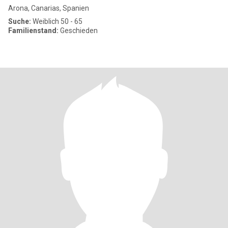
Arona, Canarias, Spanien
Suche:
Weiblich 50 - 65
Familienstand:
Geschieden