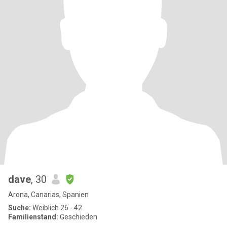
dave
, 30
Arona, Canarias, Spanien
Suche:
Weiblich 26 - 42
Familienstand:
Geschieden