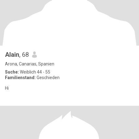
Alain
, 68
Arona, Canarias, Spanien
Suche:
Weiblich 44 - 55
Familienstand:
Geschieden
Hi