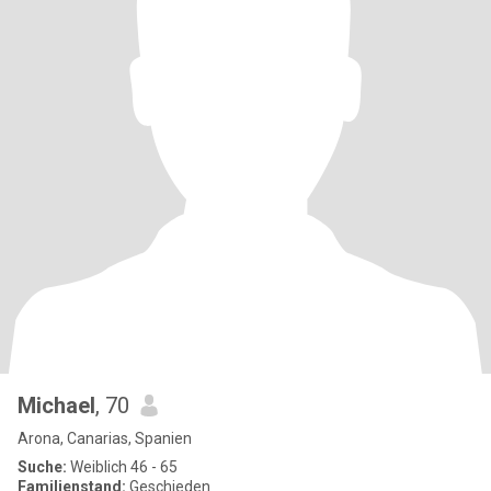
Michael
, 70
Arona, Canarias, Spanien
Suche:
Weiblich 46 - 65
Familienstand:
Geschieden