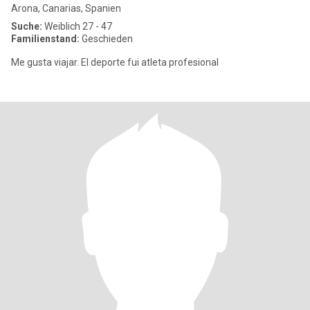
Arona, Canarias, Spanien
Suche:
Weiblich 27 - 47
Familienstand:
Geschieden
Me gusta viajar. El deporte fui atleta profesional