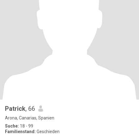
Patrick
, 66
Arona, Canarias, Spanien
Suche:
18 - 99
Familienstand:
Geschieden