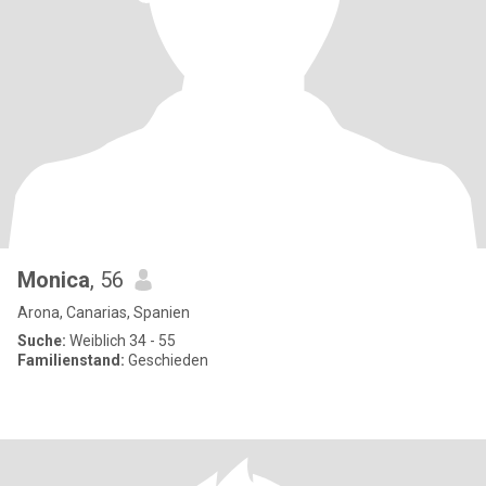
Monica
, 56
Arona, Canarias, Spanien
Suche:
Weiblich 34 - 55
Familienstand:
Geschieden