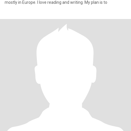
mostly in Europe. I love reading and writing. My plan is to