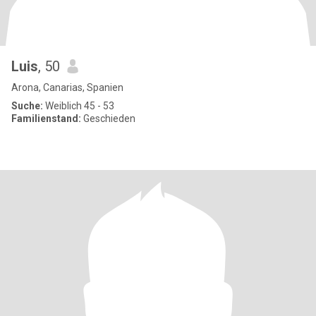
Luis
, 50
Arona, Canarias, Spanien
Suche:
Weiblich 45 - 53
Familienstand:
Geschieden