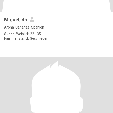
Miguel
, 46
Arona, Canarias, Spanien
Suche:
Weiblich 22 - 35
Familienstand:
Geschieden