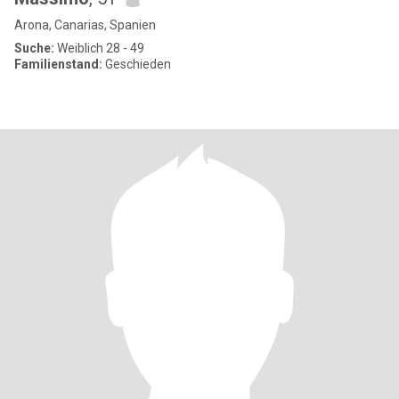
Arona, Canarias, Spanien
Suche:
Weiblich 28 - 49
Familienstand:
Geschieden