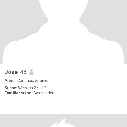
Jose
, 48
Arona, Canarias, Spanien
Suche:
Weiblich 27 - 47
Familienstand:
Geschieden