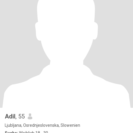
Adil
, 55
Ljubljana, Osrednjeslovenska, Slowenien