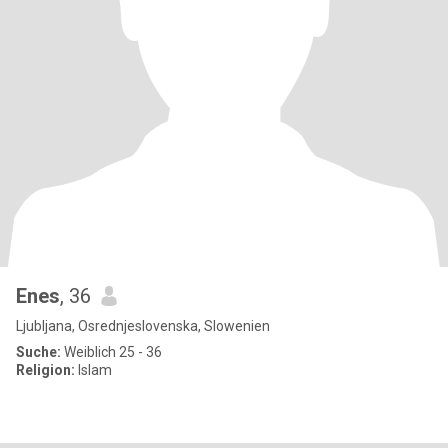
Enes
, 36
Ljubljana, Osrednjeslovenska, Slowenien
Suche:
Weiblich 25 - 36
Religion:
Islam