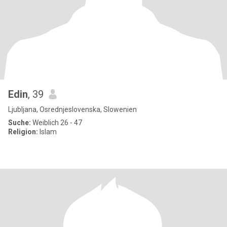
Edin
, 39
Ljubljana, Osrednjeslovenska, Slowenien
Suche:
Weiblich 26 - 47
Religion:
Islam