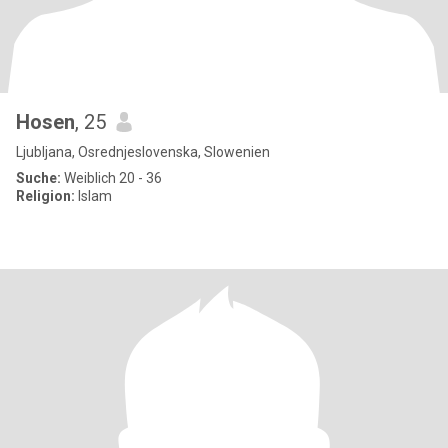
Hosen
, 25
Ljubljana, Osrednjeslovenska, Slowenien
Suche:
Weiblich 20 - 36
Religion:
Islam