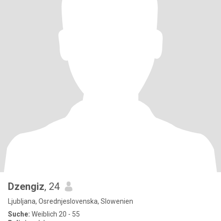
Dzengiz
, 24
Ljubljana, Osrednjeslovenska, Slowenien
Suche:
Weiblich 20 - 55