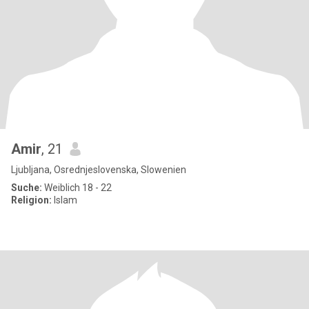
Amir
, 21
Ljubljana, Osrednjeslovenska, Slowenien
Suche:
Weiblich 18 - 22
Religion:
Islam