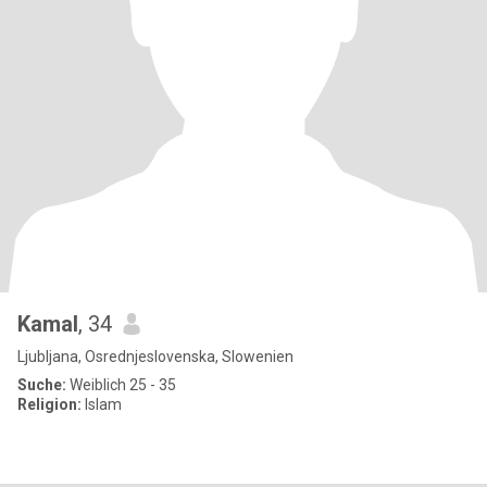
Kamal
, 34
Ljubljana, Osrednjeslovenska, Slowenien
Suche:
Weiblich 25 - 35
Religion:
Islam