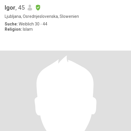
Igor
, 45
Ljubljana, Osrednjeslovenska, Slowenien
Suche:
Weiblich 30 - 44
Religion:
Islam