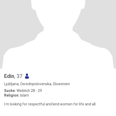
Edin
, 37
Ljubljana, Osrednjeslovenska, Slowenien
Suche:
Weiblich 28 - 29
Religion:
Islam
I m looking for respectful and kind women for life and all.