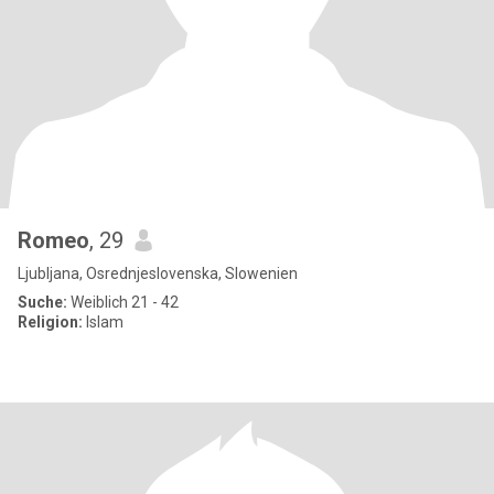
Romeo
, 29
Ljubljana, Osrednjeslovenska, Slowenien
Suche:
Weiblich 21 - 42
Religion:
Islam