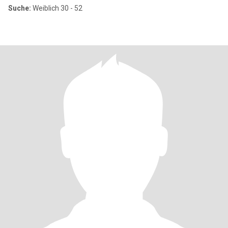
Suche:
Weiblich 30 - 52