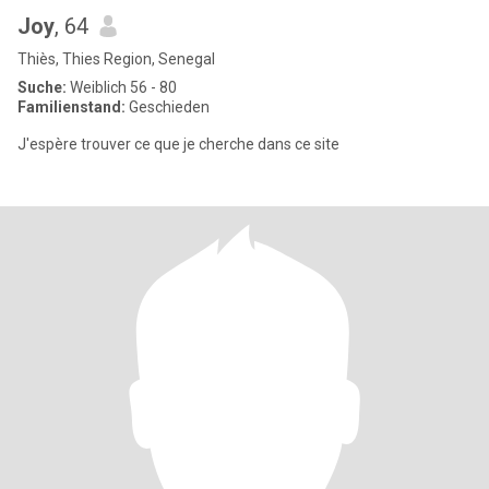
Joy
, 64
Thiès, Thies Region, Senegal
Suche:
Weiblich 56 - 80
Familienstand:
Geschieden
J'espère trouver ce que je cherche dans ce site