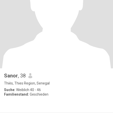
Sanor
, 38
Thiès, Thies Region, Senegal
Suche:
Weiblich 40 - 46
Familienstand:
Geschieden