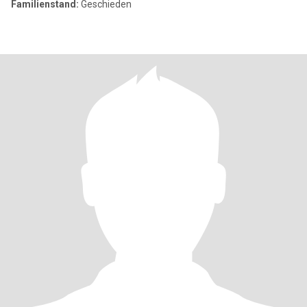
Familienstand:
Geschieden