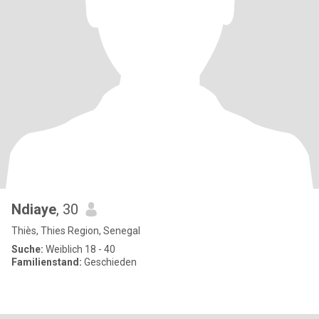
Ndiaye
, 30
Thiès, Thies Region, Senegal
Suche:
Weiblich 18 - 40
Familienstand:
Geschieden