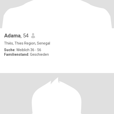
Adama
, 54
Thiès, Thies Region, Senegal
Suche:
Weiblich 36 - 56
Familienstand:
Geschieden