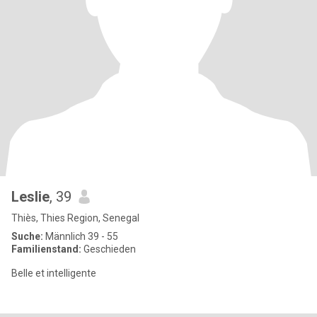
Leslie
, 39
Thiès, Thies Region, Senegal
Suche:
Männlich 39 - 55
Familienstand:
Geschieden
Belle et intelligente