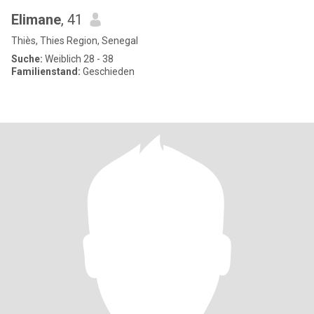
Elimane
, 41
Thiès, Thies Region, Senegal
Suche:
Weiblich 28 - 38
Familienstand:
Geschieden