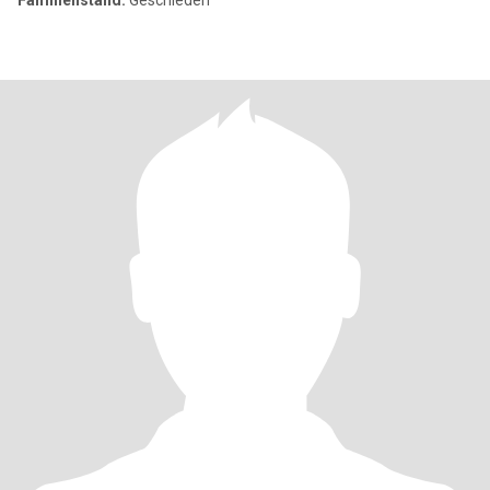
Familienstand:
Geschieden