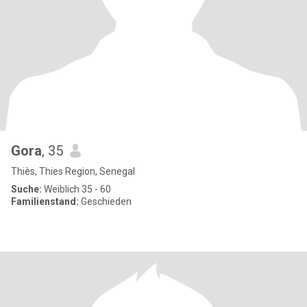
Gora
, 35
Thiès, Thies Region, Senegal
Suche:
Weiblich 35 - 60
Familienstand:
Geschieden