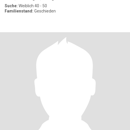
Suche:
Weiblich 40 - 50
Familienstand:
Geschieden