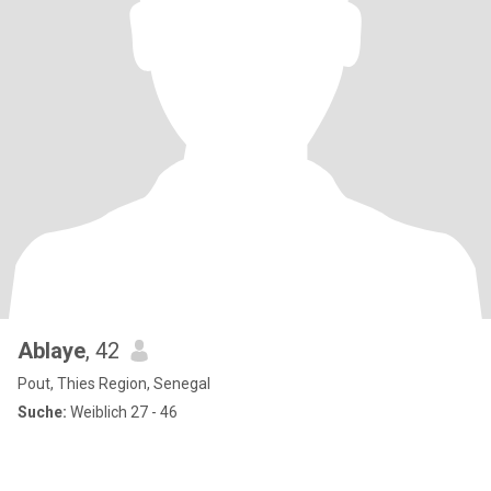
Ablaye
, 42
Pout, Thies Region, Senegal
Suche:
Weiblich 27 - 46