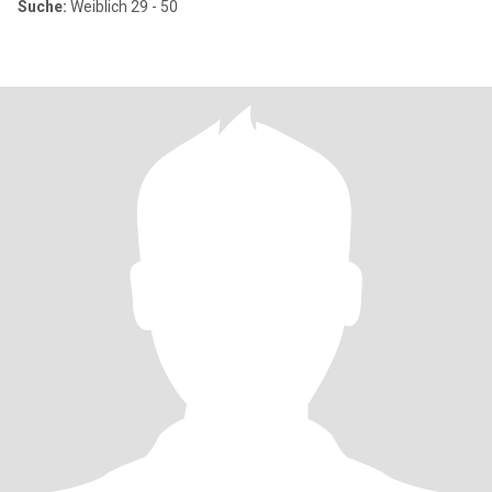
Suche:
Weiblich 29 - 50