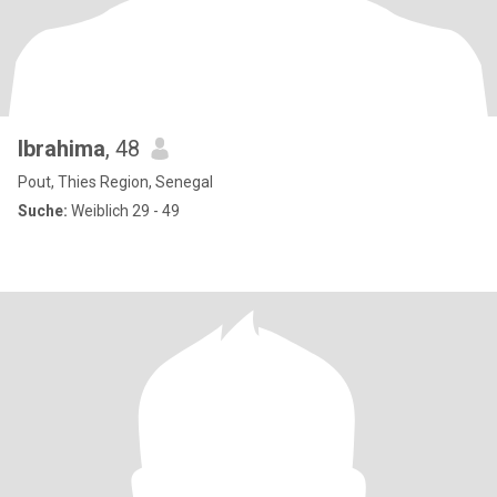
Ibrahima
, 48
Pout, Thies Region, Senegal
Suche:
Weiblich 29 - 49