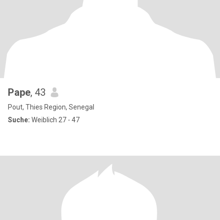
Pape
, 43
Pout, Thies Region, Senegal
Suche:
Weiblich 27 - 47