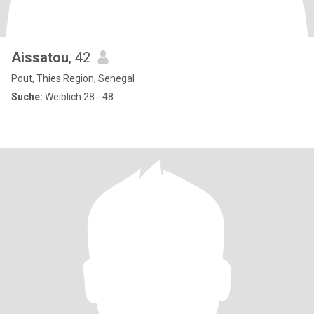
Aissatou
, 42
Pout, Thies Region, Senegal
Suche:
Weiblich 28 - 48