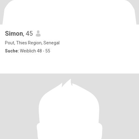
Simon
, 45
Pout, Thies Region, Senegal
Suche:
Weiblich 48 - 55