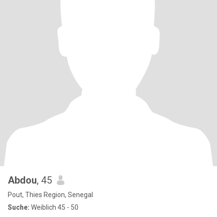
Abdou
, 45
Pout, Thies Region, Senegal
Suche:
Weiblich 45 - 50