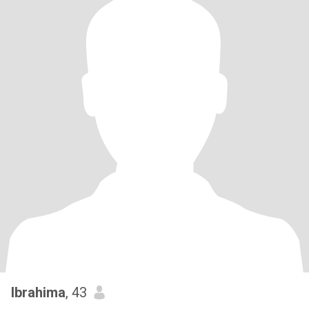
Ibrahima
, 43