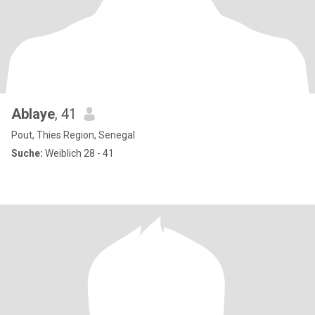
Ablaye
, 41
Pout, Thies Region, Senegal
Suche:
Weiblich 28 - 41