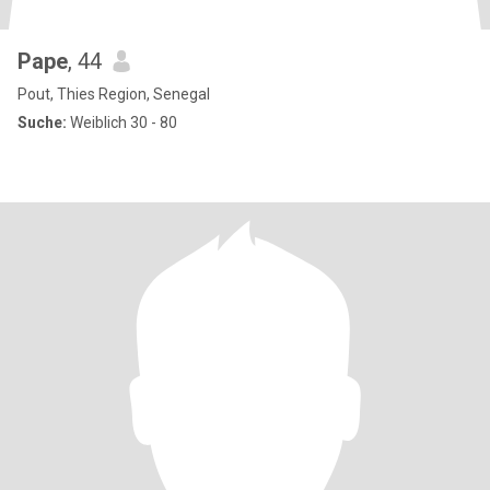
Pape
, 44
Pout, Thies Region, Senegal
Suche:
Weiblich 30 - 80