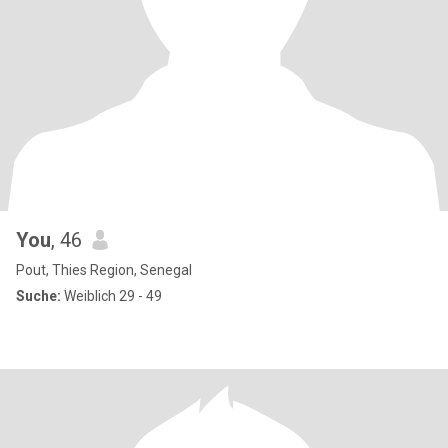
You
, 46
Pout, Thies Region, Senegal
Suche:
Weiblich 29 - 49