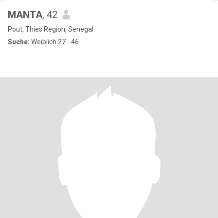
MANTA
, 42
Pout, Thies Region, Senegal
Suche:
Weiblich 27 - 46