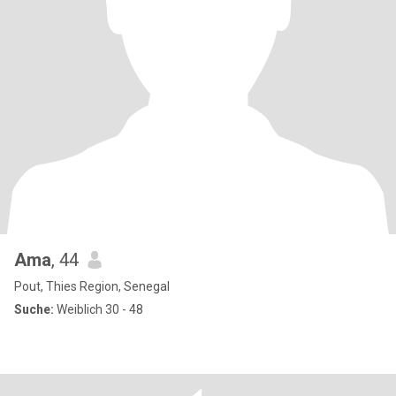
Ama
, 44
Pout, Thies Region, Senegal
Suche:
Weiblich 30 - 48