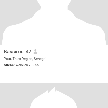
Bassirou
, 42
Pout, Thies Region, Senegal
Suche:
Weiblich 25 - 55