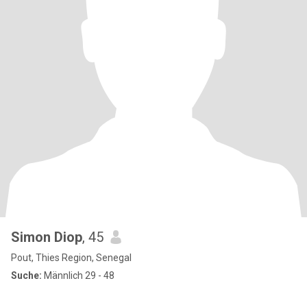
Simon Diop
, 45
Pout, Thies Region, Senegal
Suche:
Männlich 29 - 48