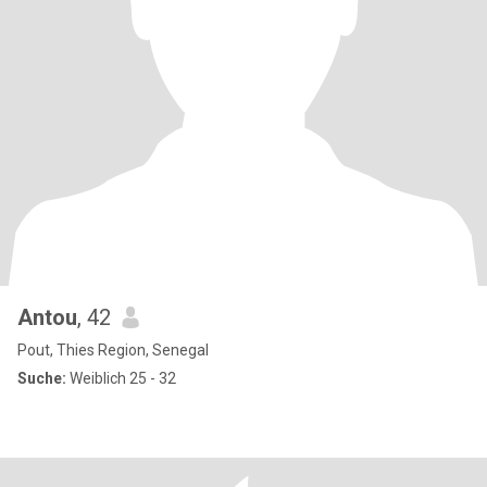
Antou
, 42
Pout, Thies Region, Senegal
Suche:
Weiblich 25 - 32