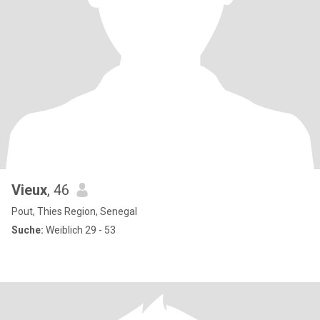
Vieux
, 46
Pout, Thies Region, Senegal
Suche:
Weiblich 29 - 53