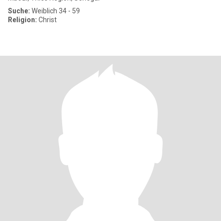
Suche:
Weiblich 34 - 59
Religion:
Christ