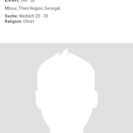
Mbour, Thies Region, Senegal
Suche:
Weiblich 20 - 30
Religion:
Christ