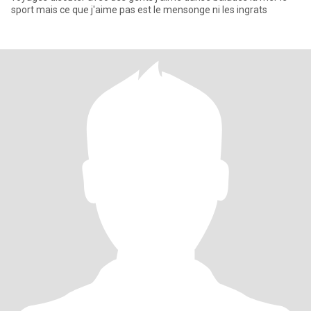
sport mais ce que j'aime pas est le mensonge ni les ingrats