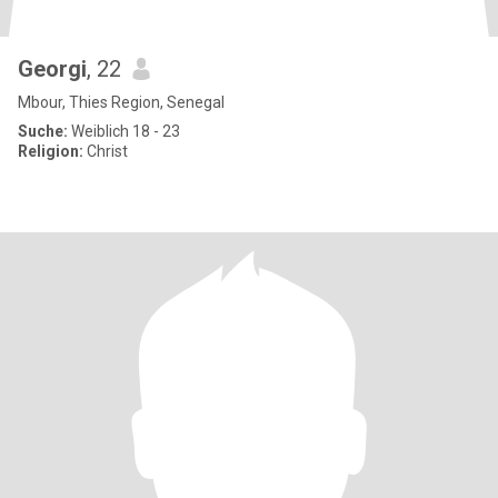
Georgi
, 22
Mbour, Thies Region, Senegal
Suche:
Weiblich 18 - 23
Religion:
Christ