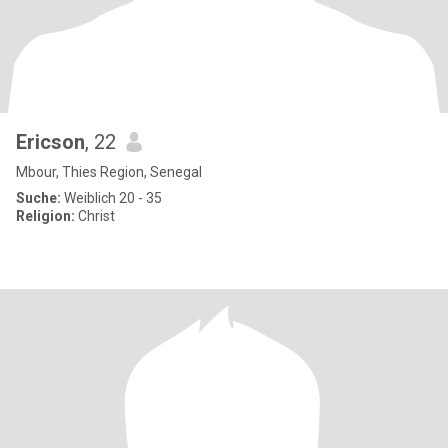
Ericson
, 22
Mbour, Thies Region, Senegal
Suche:
Weiblich 20 - 35
Religion:
Christ