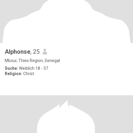
Alphonse
, 25
Mbour, Thies Region, Senegal
Suche:
Weiblich 18 - 37
Religion:
Christ