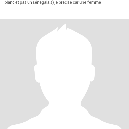
blanc et pas un sénégalais) je précise car une femme