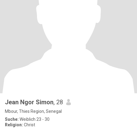
Jean Ngor Simon
, 28
Mbour, Thies Region, Senegal
Suche:
Weiblich 23 - 30
Religion:
Christ