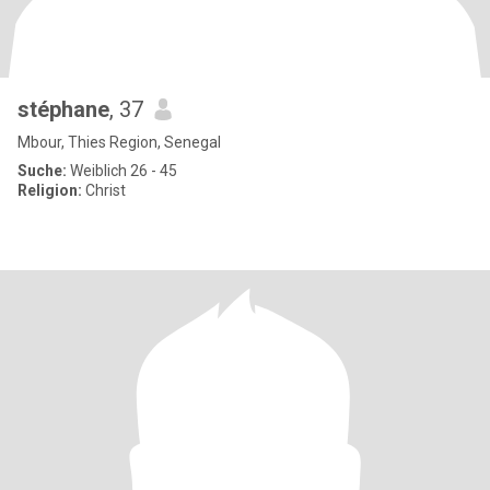
stéphane
, 37
Mbour, Thies Region, Senegal
Suche:
Weiblich 26 - 45
Religion:
Christ