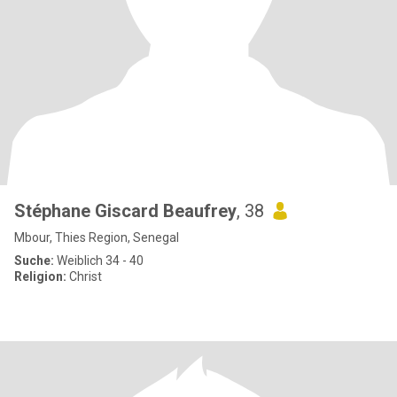
Stéphane Giscard Beaufrey
, 38
Mbour, Thies Region, Senegal
Suche:
Weiblich 34 - 40
Religion:
Christ