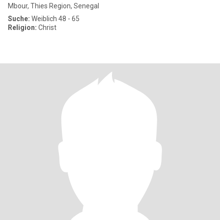
Mbour, Thies Region, Senegal
Suche:
Weiblich 48 - 65
Religion:
Christ