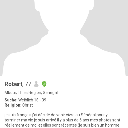
Robert
, 77
Mbour, Thies Region, Senegal
Suche:
Weiblich 18 - 39
Religion:
Christ
je suis français j'ai décidé de venir vivre au Sénégal pour y
terminer ma vie je suis arrivé il y a plus de 6 ans mes photos sont
réellement de moi et elles sont récentes (je suis bien un homme