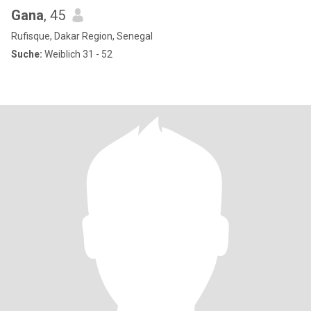
Gana
, 45
Rufisque, Dakar Region, Senegal
Suche:
Weiblich 31 - 52