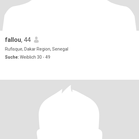
fallou
, 44
Rufisque, Dakar Region, Senegal
Suche:
Weiblich 30 - 49