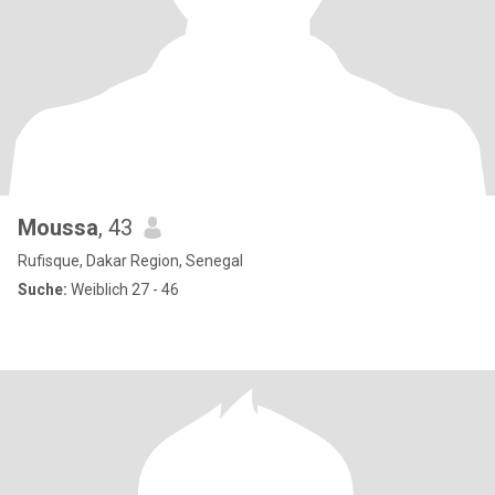
Moussa
, 43
Rufisque, Dakar Region, Senegal
Suche:
Weiblich 27 - 46