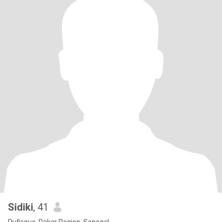
Sidiki
, 41