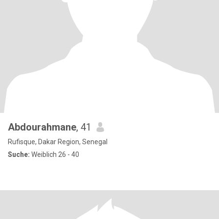
Abdourahmane
, 41
Rufisque, Dakar Region, Senegal
Suche:
Weiblich 26 - 40