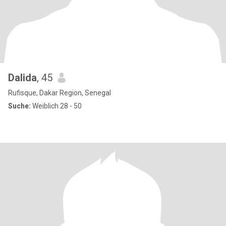
Dalida
, 45
Rufisque, Dakar Region, Senegal
Suche:
Weiblich 28 - 50