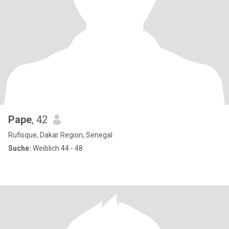
Pape
, 42
Rufisque, Dakar Region, Senegal
Suche:
Weiblich 44 - 48