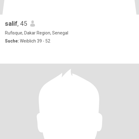
salif
, 45
Rufisque, Dakar Region, Senegal
Suche:
Weiblich 39 - 52