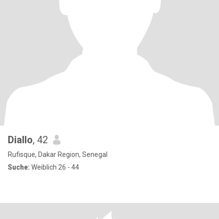
Diallo
, 42
Rufisque, Dakar Region, Senegal
Suche:
Weiblich 26 - 44