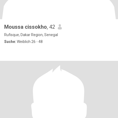
Moussa cissokho
, 42
Rufisque, Dakar Region, Senegal
Suche:
Weiblich 26 - 48