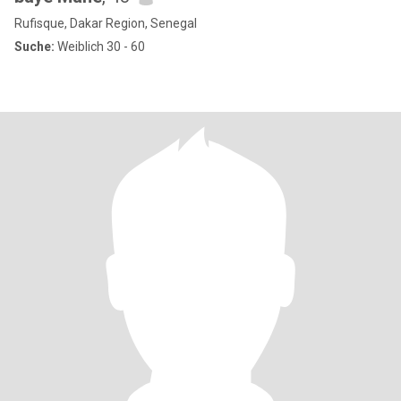
Rufisque, Dakar Region, Senegal
Suche:
Weiblich 30 - 60