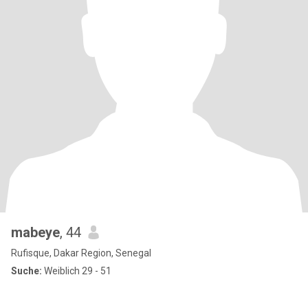
mabeye
, 44
Rufisque, Dakar Region, Senegal
Suche:
Weiblich 29 - 51