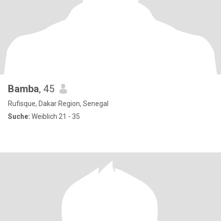
Bamba
, 45
Rufisque, Dakar Region, Senegal
Suche:
Weiblich 21 - 35