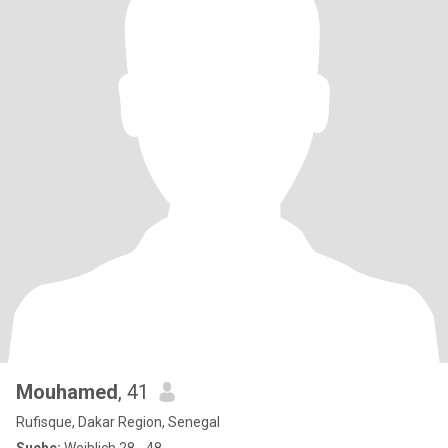
Mouhamed
, 41
Rufisque, Dakar Region, Senegal