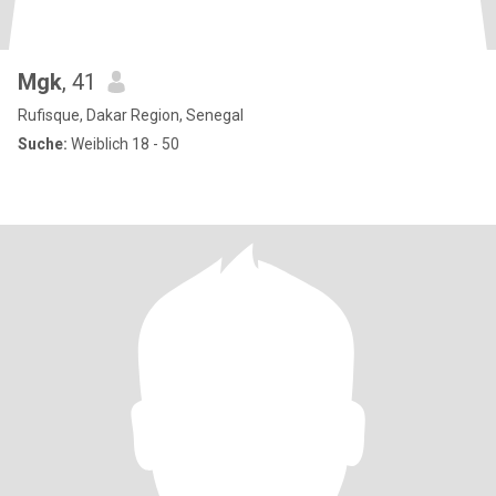
Mgk
, 41
Rufisque, Dakar Region, Senegal
Suche:
Weiblich 18 - 50