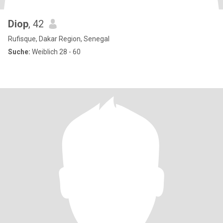
Diop
, 42
Rufisque, Dakar Region, Senegal
Suche:
Weiblich 28 - 60