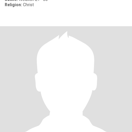
Religion:
Christ