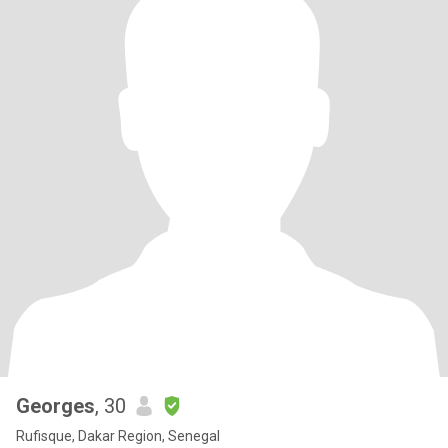
Georges
, 30
Rufisque, Dakar Region, Senegal