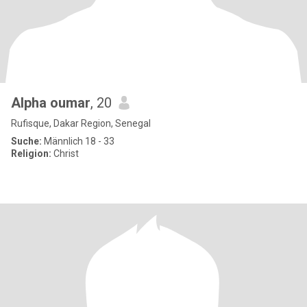
Alpha oumar
, 20
Rufisque, Dakar Region, Senegal
Suche:
Männlich 18 - 33
Religion:
Christ