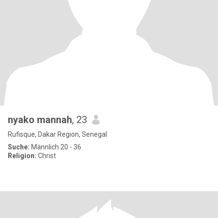
nyako mannah
, 23
Rufisque, Dakar Region, Senegal
Suche:
Männlich 20 - 36
Religion:
Christ