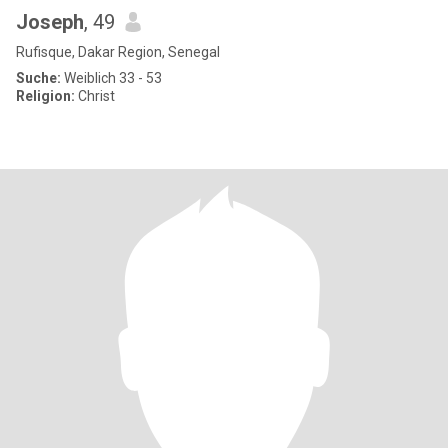
Joseph
, 49
Rufisque, Dakar Region, Senegal
Suche:
Weiblich 33 - 53
Religion:
Christ