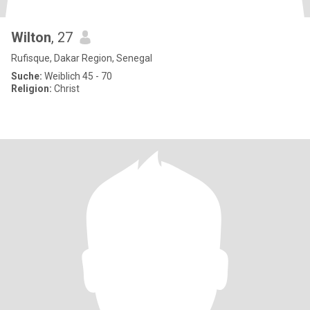
Wilton
, 27
Rufisque, Dakar Region, Senegal
Suche:
Weiblich 45 - 70
Religion:
Christ