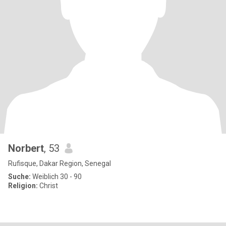
Norbert
, 53
Rufisque, Dakar Region, Senegal
Suche:
Weiblich 30 - 90
Religion:
Christ