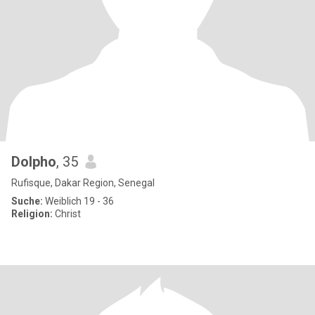
Dolpho
, 35
Rufisque, Dakar Region, Senegal
Suche:
Weiblich 19 - 36
Religion:
Christ