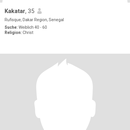
Kakatar
, 35
Rufisque, Dakar Region, Senegal
Suche:
Weiblich 40 - 60
Religion:
Christ