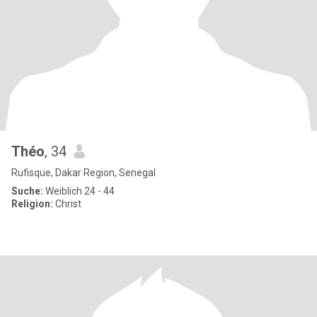
Théo
, 34
Rufisque, Dakar Region, Senegal
Suche:
Weiblich 24 - 44
Religion:
Christ