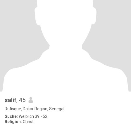
salif
, 45
Rufisque, Dakar Region, Senegal
Suche:
Weiblich 39 - 52
Religion:
Christ