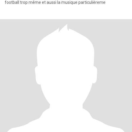
football trop même et aussi la musique particulièreme