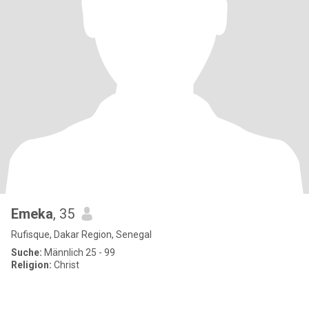
Emeka
, 35
Rufisque, Dakar Region, Senegal
Suche:
Männlich 25 - 99
Religion:
Christ