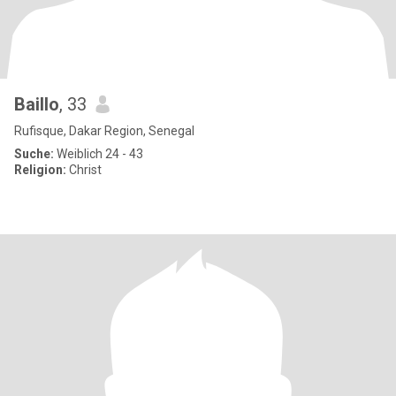
Baillo
, 33
Rufisque, Dakar Region, Senegal
Suche:
Weiblich 24 - 43
Religion:
Christ