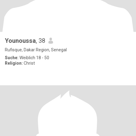
Younoussa
, 38
Rufisque, Dakar Region, Senegal
Suche:
Weiblich 18 - 50
Religion:
Christ