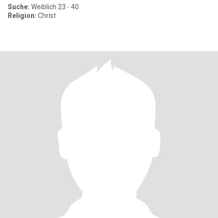
Suche:
Weiblich 23 - 40
Religion:
Christ