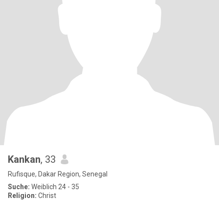
Kankan
, 33
Rufisque, Dakar Region, Senegal
Suche:
Weiblich 24 - 35
Religion:
Christ