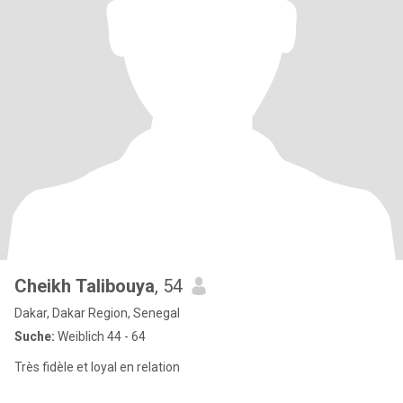
Cheikh Talibouya
, 54
Dakar, Dakar Region, Senegal
Suche:
Weiblich 44 - 64
Très fidèle et loyal en relation