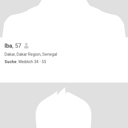
Iba
, 57
Dakar, Dakar Region, Senegal
Suche:
Weiblich 34 - 55