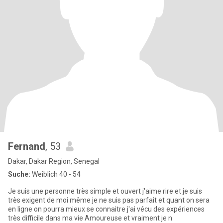
Fernand
, 53
Dakar, Dakar Region, Senegal
Suche:
Weiblich 40 - 54
Je suis une personne très simple et ouvert j'aime rire et je suis
très exigent de moi même je ne suis pas parfait et quant on sera
en ligne on pourra mieux se connaitre j'ai vécu des expériences
très difficile dans ma vie Amoureuse et vraiment je n