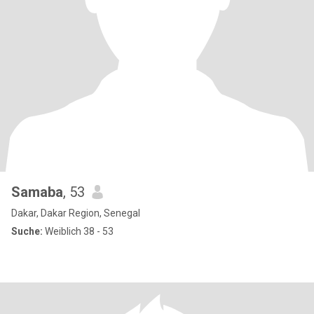
Samaba
, 53
Dakar, Dakar Region, Senegal
Suche:
Weiblich 38 - 53