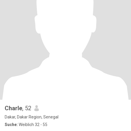
Charle
, 52
Dakar, Dakar Region, Senegal
Suche:
Weiblich 32 - 55