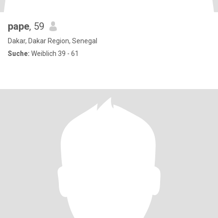
pape
, 59
Dakar, Dakar Region, Senegal
Suche:
Weiblich 39 - 61