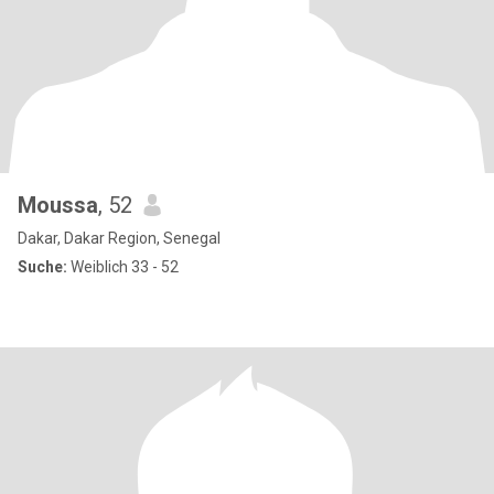
Moussa
, 52
Dakar, Dakar Region, Senegal
Suche:
Weiblich 33 - 52