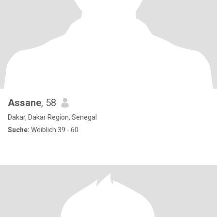
Assane
, 58
Dakar, Dakar Region, Senegal
Suche:
Weiblich 39 - 60