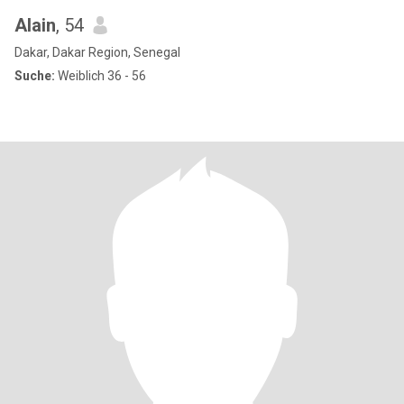
Alain
, 54
Dakar, Dakar Region, Senegal
Suche:
Weiblich 36 - 56