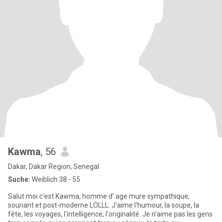
Kawma
, 56
Dakar, Dakar Region, Senegal
Suche:
Weiblich 38 - 55
Salut moi c'est Kawma, homme d' age mure sympathique,
souriant et post-moderne LOLLL. J'aime l'humour, la soupe, la
fête, les voyages, l'intelligence, l'originalité. Je n'aime pas les gens