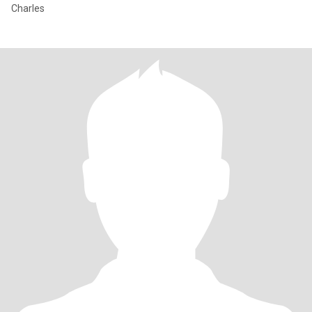
Charles