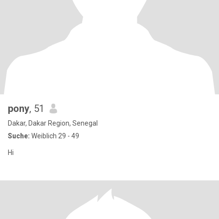
pony
, 51
Dakar, Dakar Region, Senegal
Suche:
Weiblich 29 - 49
Hi