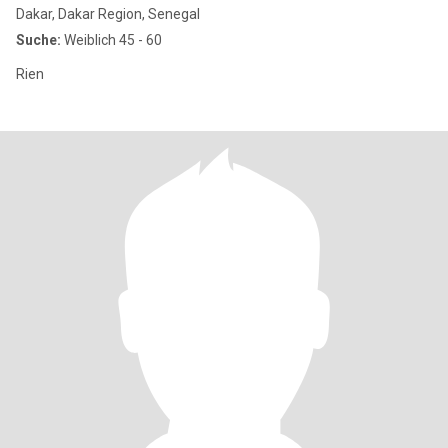
Dakar, Dakar Region, Senegal
Suche:
Weiblich 45 - 60
Rien