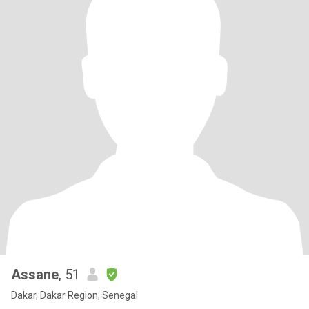
Assane
, 51
Dakar, Dakar Region, Senegal