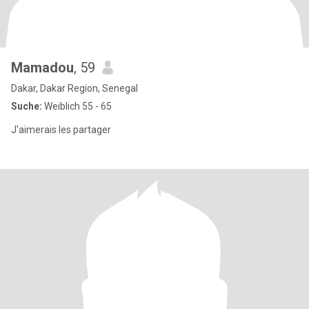
Mamadou
, 59
Dakar, Dakar Region, Senegal
Suche:
Weiblich 55 - 65
J'aimerais les partager