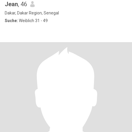
Jean
, 46
Dakar, Dakar Region, Senegal
Suche:
Weiblich 31 - 49