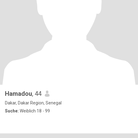
Hamadou
, 44
Dakar, Dakar Region, Senegal
Suche:
Weiblich 18 - 99