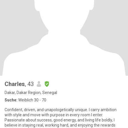
Charles
, 43
Dakar, Dakar Region, Senegal
Suche:
Weiblich 30 - 70
Confident, driven, and unapologetically unique. I carry ambition
with style and move with purpose in every room I enter.
Passionate about success, good energy, and living life boldly, I
believe in staying real, working hard, and enjoying the rewards