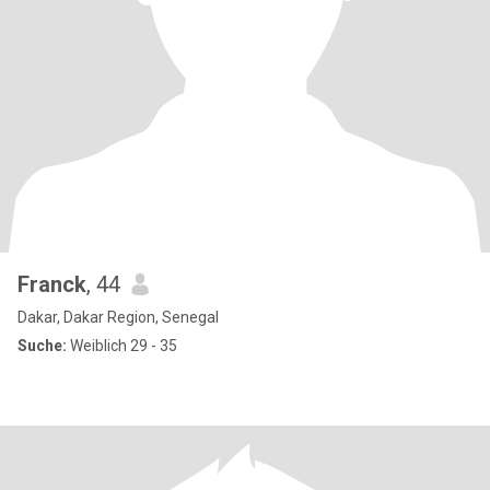
Franck
, 44
Dakar, Dakar Region, Senegal
Suche:
Weiblich 29 - 35