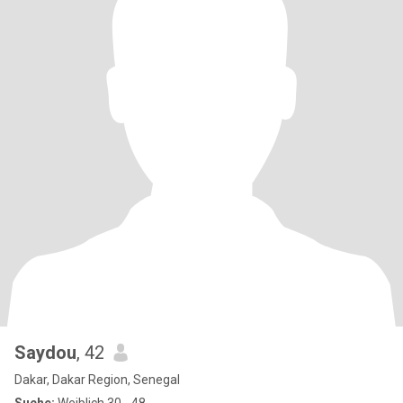
Saydou
, 42
Dakar, Dakar Region, Senegal