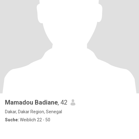
Mamadou Badiane
, 42
Dakar, Dakar Region, Senegal
Suche:
Weiblich 22 - 50