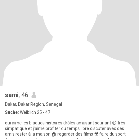
sami
, 46
Dakar, Dakar Region, Senegal
Suche:
Weiblich 25 - 47
qui aime les blagues histoires drôles amusant souriant 😃 très
simpatique et j'aime profiter du temps libre discuter avec des
amis rester à la maison 🏠 regarder des films 🎥 faire du sport