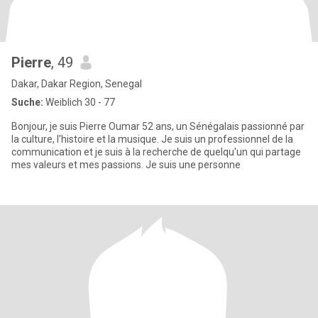
Pierre
, 49
Dakar, Dakar Region, Senegal
Suche:
Weiblich 30 - 77
Bonjour, je suis Pierre Oumar 52 ans, un Sénégalais passionné par
la culture, l'histoire et la musique. Je suis un professionnel de la
communication et je suis à la recherche de quelqu'un qui partage
mes valeurs et mes passions. Je suis une personne