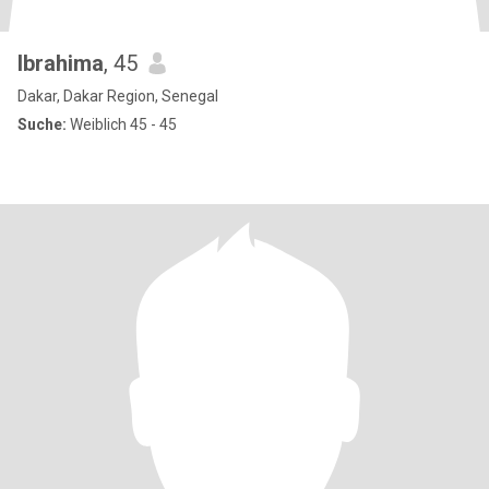
Ibrahima
, 45
Dakar, Dakar Region, Senegal
Suche:
Weiblich 45 - 45