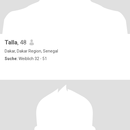
Talla
, 48
Dakar, Dakar Region, Senegal
Suche:
Weiblich 32 - 51