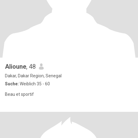
Alioune
, 48
Dakar, Dakar Region, Senegal
Suche:
Weiblich 35 - 60
Beau et sportif