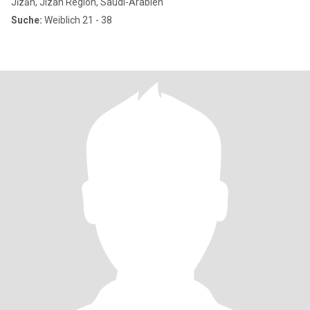
Jīzān, Jizan Region, Saudi-Arabien
Suche:
Weiblich 21 - 38