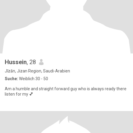
Hussein
, 28
Jīzān, Jizan Region, Saudi-Arabien
Suche:
Weiblich 30 - 50
Am a humble and straight forward guy who is always ready there
listen for my 💕