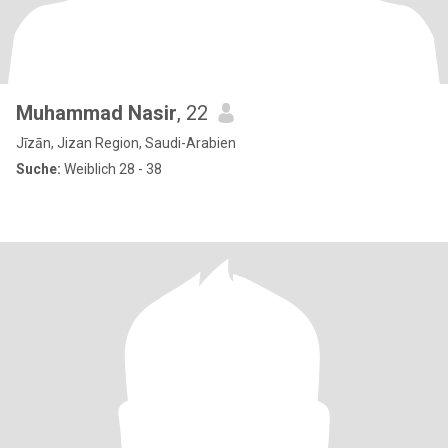
Muhammad Nasir
, 22
Jīzān, Jizan Region, Saudi-Arabien
Suche:
Weiblich 28 - 38