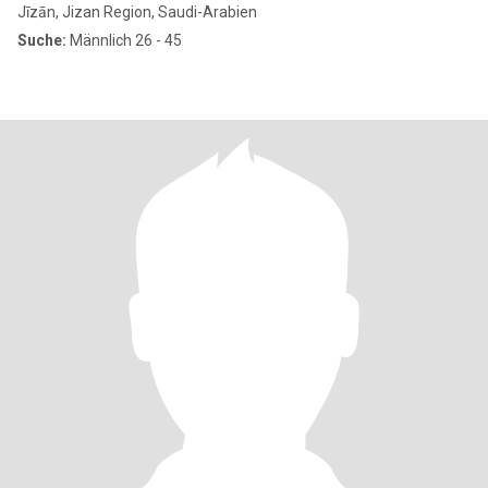
Jīzān, Jizan Region, Saudi-Arabien
Suche:
Männlich 26 - 45