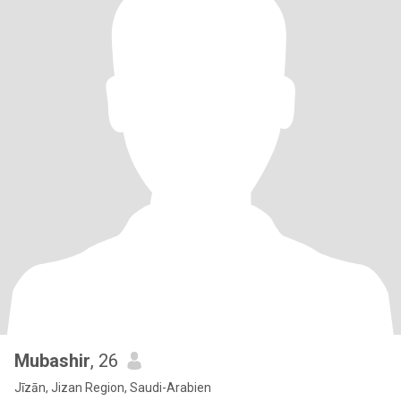
Mubashir
, 26
Jīzān, Jizan Region, Saudi-Arabien