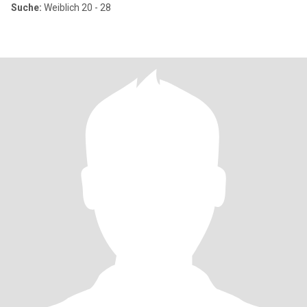
Suche:
Weiblich 20 - 28