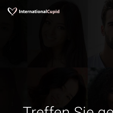
Treffen Sie g