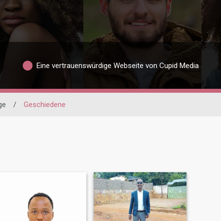
Eine vertrauenswürdige Webseite von Cupid Media
ge
/
Geschiedene