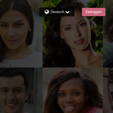
Deutsch
Einloggen