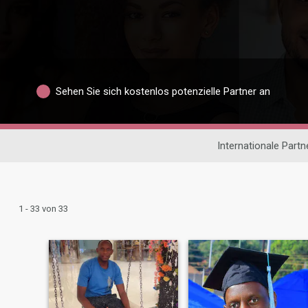
Sehen Sie sich kostenlos potenzielle Partner an
Internationale Part
1 - 33 von 33