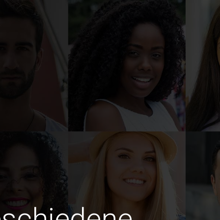
eschiedene