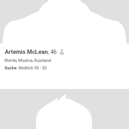
Artemis McLean
, 46
Khimki, Moskva, Russland
Suche:
Weiblich 30 - 50