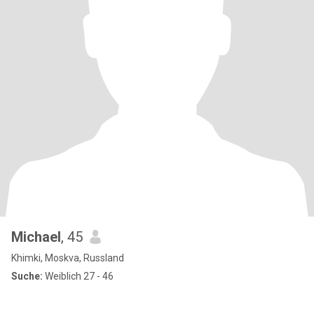
Michael
, 45
Khimki, Moskva, Russland
Suche:
Weiblich 27 - 46