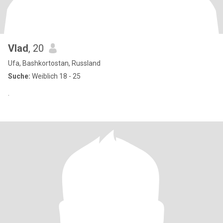
Vlad
, 20
Ufa, Bashkortostan, Russland
Suche:
Weiblich 18 - 25
.