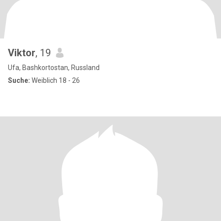
Viktor
, 19
Ufa, Bashkortostan, Russland
Suche:
Weiblich 18 - 26