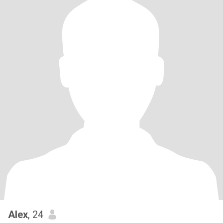
Alex
, 24