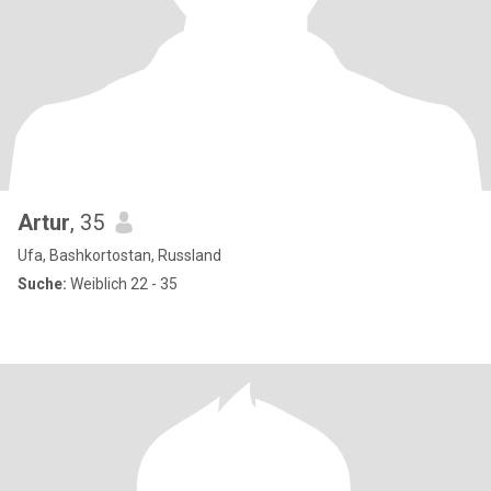
Artur
, 35
Ufa, Bashkortostan, Russland
Suche:
Weiblich 22 - 35