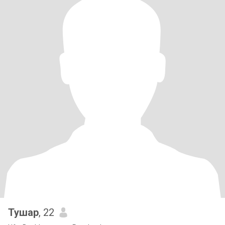
Тушар
, 22