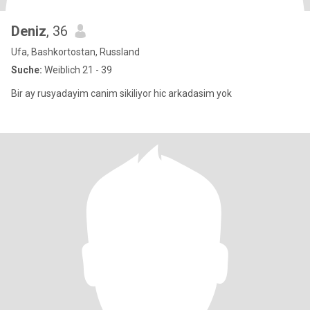
Deniz
, 36
Ufa, Bashkortostan, Russland
Suche:
Weiblich 21 - 39
Bir ay rusyadayim canim sikiliyor hic arkadasim yok