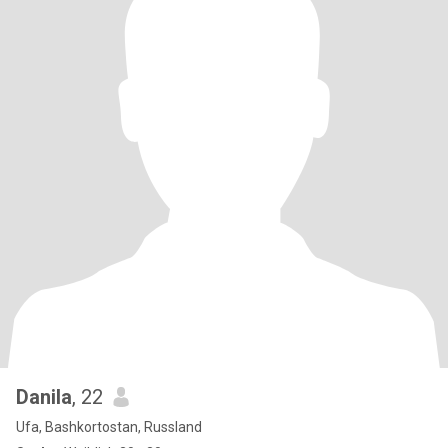
Danila
, 22
Ufa, Bashkortostan, Russland