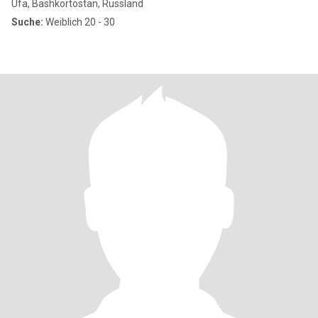
Ufa, Bashkortostan, Russland
Suche:
Weiblich 20 - 30