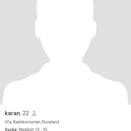
karan
, 22
Ufa, Bashkortostan, Russland
Suche:
Weiblich 19 - 35