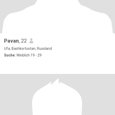
Pavan
, 22
Ufa, Bashkortostan, Russland
Suche:
Weiblich 19 - 29