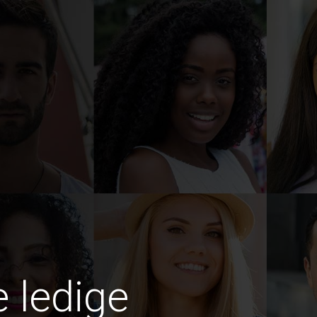
e ledige