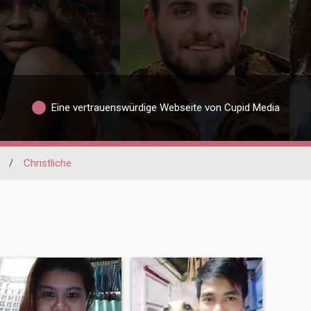
Eine vertrauenswürdige Webseite von Cupid Media
/
Christliche