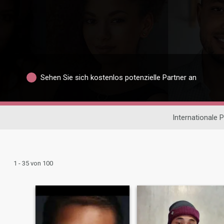
Sehen Sie sich kostenlos potenzielle Partner an
Internationale 
1 - 35 von 100