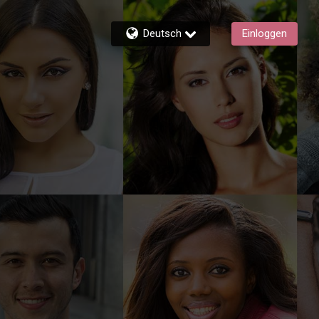
Deutsch
Einloggen