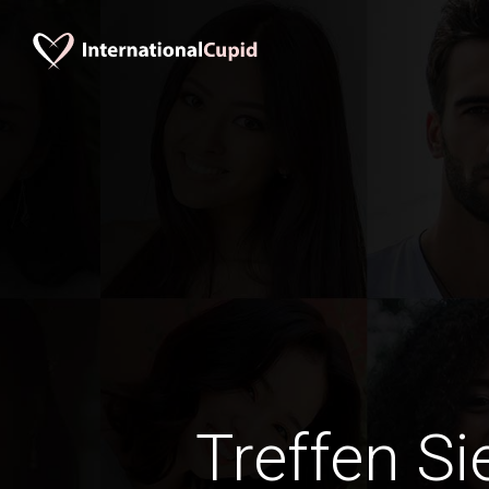
Treffen Si