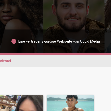
Eine vertrauenswürdige Webseite von Cupid Media
riental