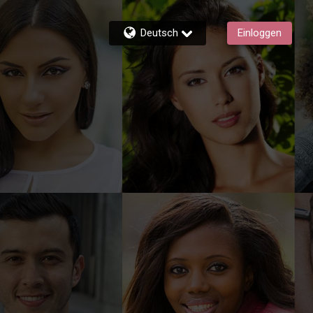
Deutsch
Einloggen