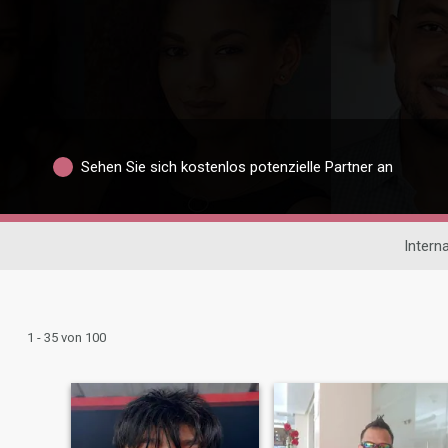
Sehen Sie sich kostenlos potenzielle Partner an
Intern
1 - 35 von 100