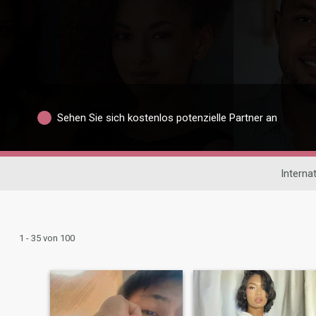
Sehen Sie sich kostenlos potenzielle Partner an
Interna
1 - 35 von 100