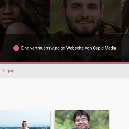
Eine vertrauenswürdige Webseite von Cupid Media
Taguig