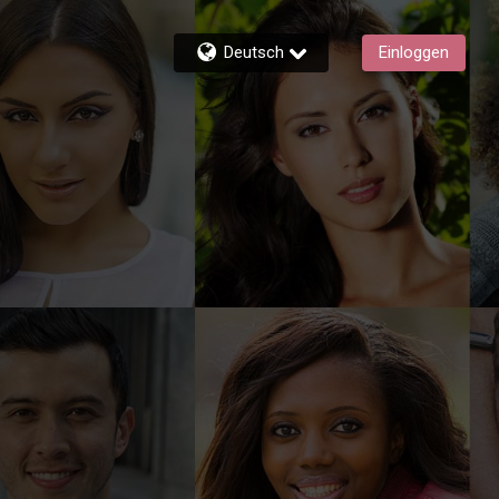
Deutsch
Einloggen