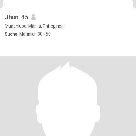
Jhim
, 45
Muntinlupa, Manila, Philippinen
Suche:
Männlich 30 - 50