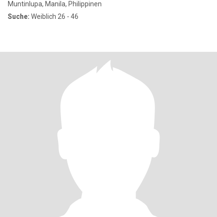
Muntinlupa, Manila, Philippinen
Suche:
Weiblich 26 - 46