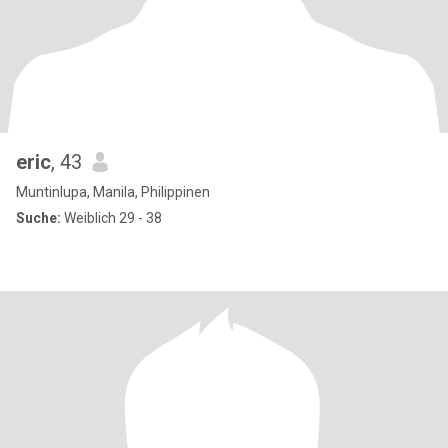
eric
, 43
Muntinlupa, Manila, Philippinen
Suche:
Weiblich 29 - 38