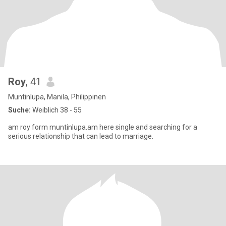
Roy
, 41
Muntinlupa, Manila, Philippinen
Suche:
Weiblich 38 - 55
am roy form muntinlupa.am here single and searching for a
serious relationship that can lead to marriage.