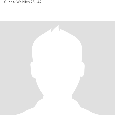
Suche:
Weiblich 25 - 42