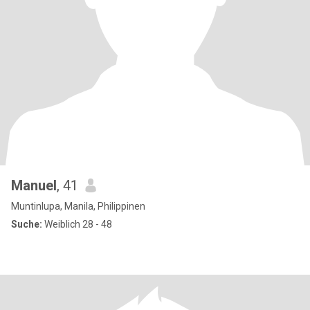
Manuel
, 41
Muntinlupa, Manila, Philippinen
Suche:
Weiblich 28 - 48