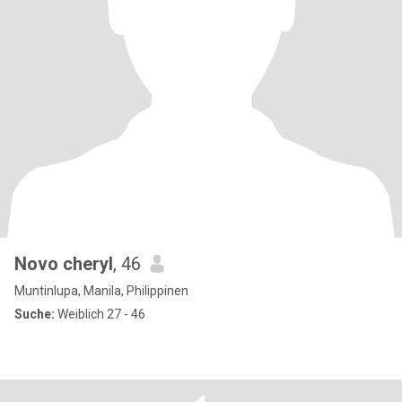
Novo cheryl
, 46
Muntinlupa, Manila, Philippinen
Suche:
Weiblich 27 - 46