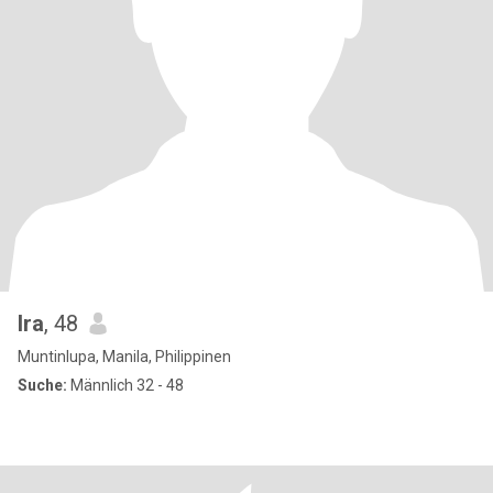
Ira
, 48
Muntinlupa, Manila, Philippinen
Suche:
Männlich 32 - 48