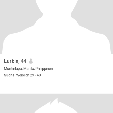
Lurbin
, 44
Muntinlupa, Manila, Philippinen
Suche:
Weiblich 29 - 40