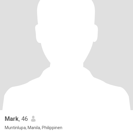
Mark
, 46
Muntinlupa, Manila, Philippinen