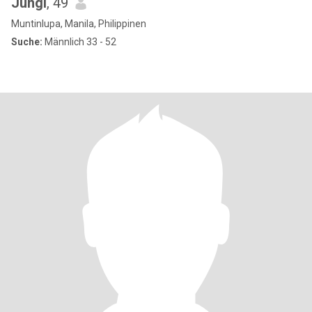
Jungi
, 49
Muntinlupa, Manila, Philippinen
Suche:
Männlich 33 - 52