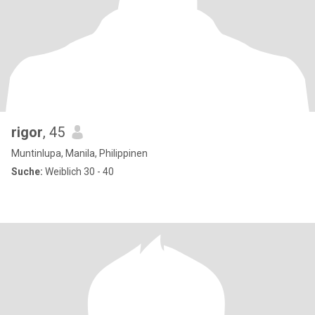
rigor
, 45
Muntinlupa, Manila, Philippinen
Suche:
Weiblich 30 - 40