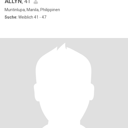
ALLYN
, 41
Muntinlupa, Manila, Philippinen
Suche:
Weiblich 41 - 47