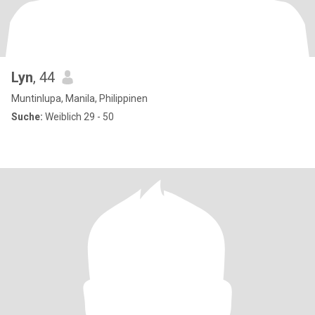
Lyn
, 44
Muntinlupa, Manila, Philippinen
Suche:
Weiblich 29 - 50