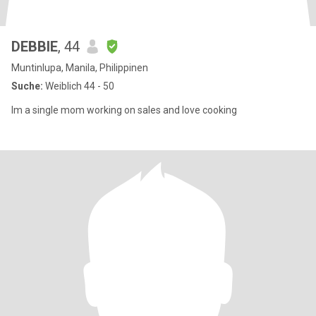
DEBBIE
, 44
Muntinlupa, Manila, Philippinen
Suche:
Weiblich 44 - 50
Im a single mom working on sales and love cooking