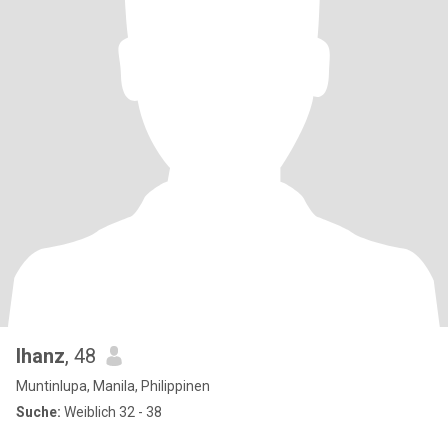
lhanz
, 48
Muntinlupa, Manila, Philippinen
Suche:
Weiblich 32 - 38