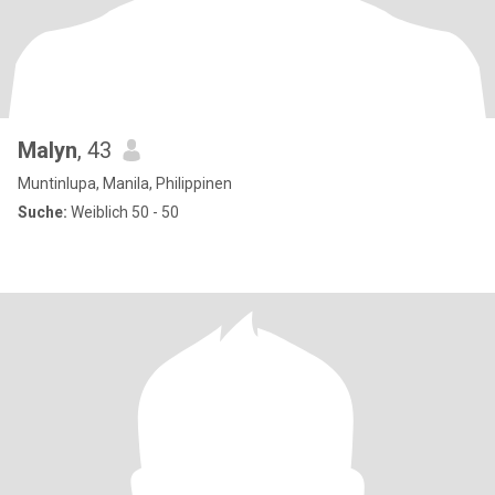
Malyn
, 43
Muntinlupa, Manila, Philippinen
Suche:
Weiblich 50 - 50