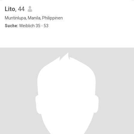
Lito
, 44
Muntinlupa, Manila, Philippinen
Suche:
Weiblich 35 - 53