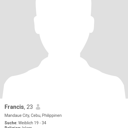
Francis
, 23
Mandaue City, Cebu, Philippinen
Suche:
Weiblich 19 - 34