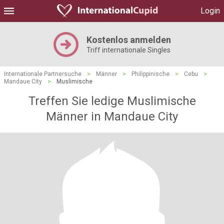
Login
Kostenlos anmelden
Triff internationale Singles
Internationale Partnersuche
>
Männer
>
Philippinische
>
Cebu
>
Mandaue City
>
Muslimische
Treffen Sie ledige Muslimische
Männer in Mandaue City