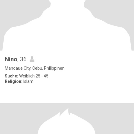
Nino
, 36
Mandaue City, Cebu, Philippinen
Suche:
Weiblich 25 - 45
Religion:
Islam