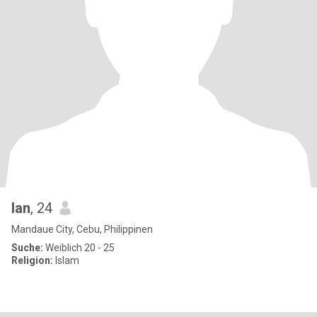
lan
, 24
Mandaue City, Cebu, Philippinen
Suche:
Weiblich 20 - 25
Religion:
Islam