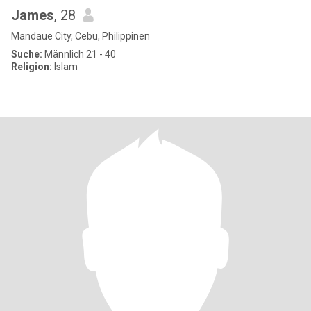
James
, 28
Mandaue City, Cebu, Philippinen
Suche:
Männlich 21 - 40
Religion:
Islam