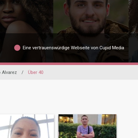
Eine vertrauenswürdige Webseite von Cupid Media
 Alvarez
/
Über 40