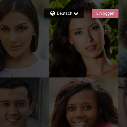
Deutsch
Einloggen