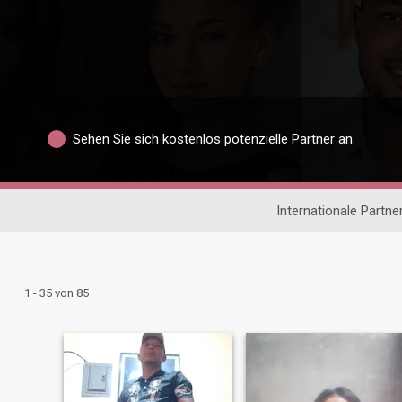
Sehen Sie sich kostenlos potenzielle Partner an
Internationale Partn
1 - 35 von 85