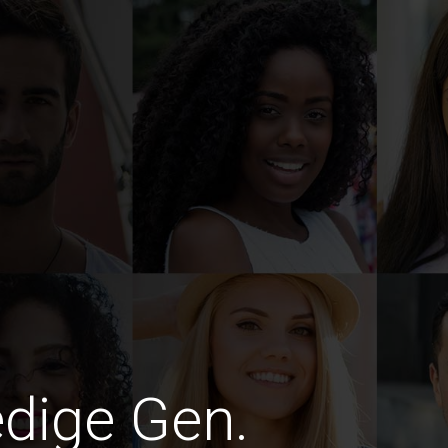
edige Gen.