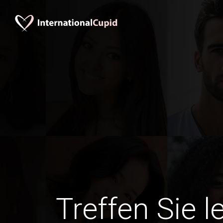
Treffen Sie l